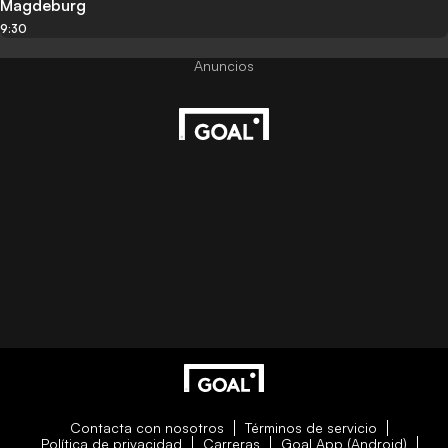
Magdeburg
9:30
Contacta con nosotros
Términos de servicio
Política de privacidad
Carreras
Goal App (Android)