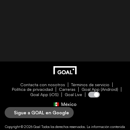
Contacta con nosotros
Términos de servicio
Política de privacidad
Carreras
Goal App (Android)
Goal App (iOS)
Goal Live
México
Sigue a GOAL en Google
Copyright © 2026
Goal
Todos los derechos reservados. La información contenida