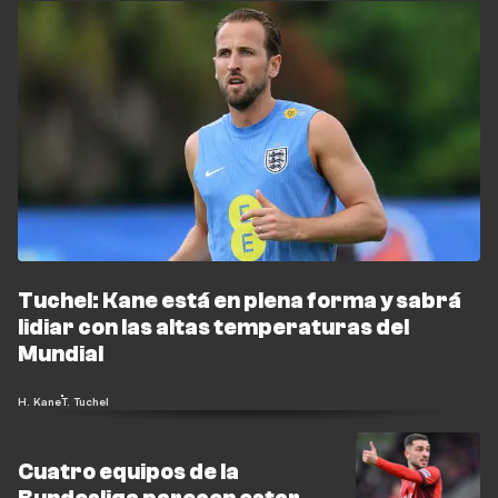
Tuchel: Kane está en plena forma y sabrá
lidiar con las altas temperaturas del
Mundial
H. Kane
T. Tuchel
Cuatro equipos de la