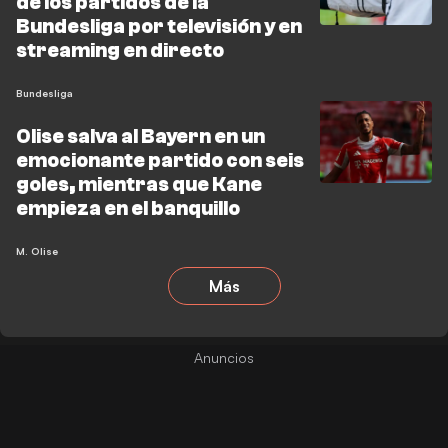
de los partidos de la
Bundesliga por televisión y en
streaming en directo
Bundesliga
Olise salva al Bayern en un
emocionante partido con seis
goles, mientras que Kane
empieza en el banquillo
M. Olise
Más