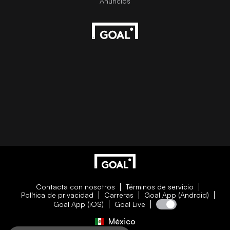
Contacta con nosotros
Términos de servicio
Política de privacidad
Carreras
Goal App (Android)
Goal App (iOS)
Goal Live
México