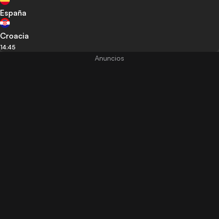
España
Croacia
14:45