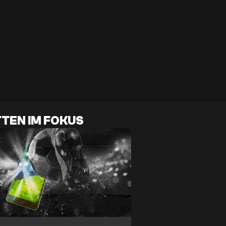
TEN IM FOKUS