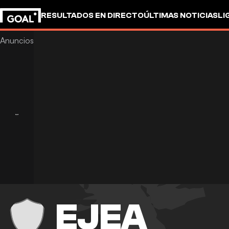
RESULTADOS EN DIRECTO
ÚLTIMAS NOTICIAS
LI
EJEA