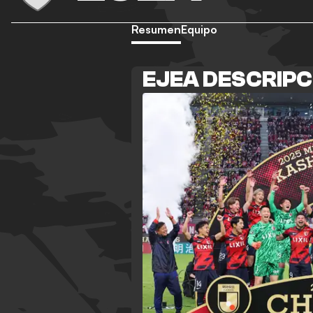
Resumen
Equipo
EJEA DESCRIPC