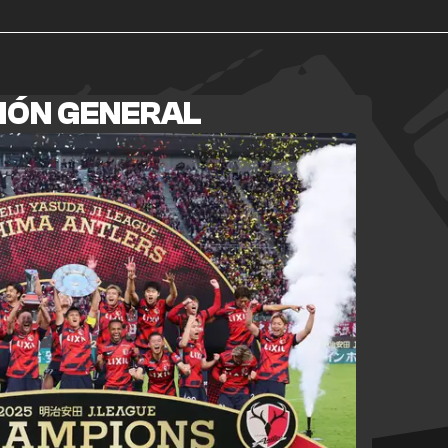
IÓN GENERAL