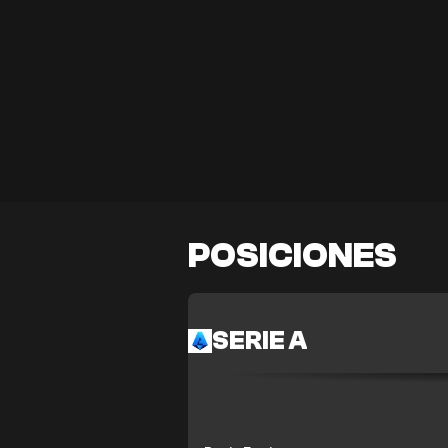
POSICIONES
SERIE A