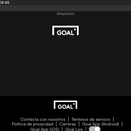
14:45
Contacta con nosotros
Términos de servicio
Política de privacidad
Carreras
Goal App (Android)
Goal App (iOS)
Goal Live