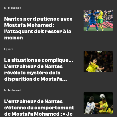
M. Mohamed
Nantes perd patience avec
Mostafa Mohamed :
l’attaquant doit rester à la
maison
Égypte
La situation se complique…
L'entraîneur de Nantes
révèle le mystère de la
disparition de Mostafa
Mohamed
M. Mohamed
L'entraîneur de Nantes
s'étonne du comportement
de Mostafa Mohamed : « Je