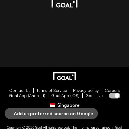
Contact Us
Terms of Service
Privacy policy
Careers
Goal App (Android)
Goal App (iOS)
Goal Live
Singapore
Add as preferred source on Google
Copyright © 2026
Goal
All rights reserved. The information contained in
Goal