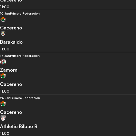
11:00
10 Jan
Primera Federacion
Cacereno
Barakaldo
11:00
17 Jan
Primera Federacion
Zamora
Cacereno
11:00
24 Jan
Primera Federacion
Cacereno
Athletic Bilbao B
11:00