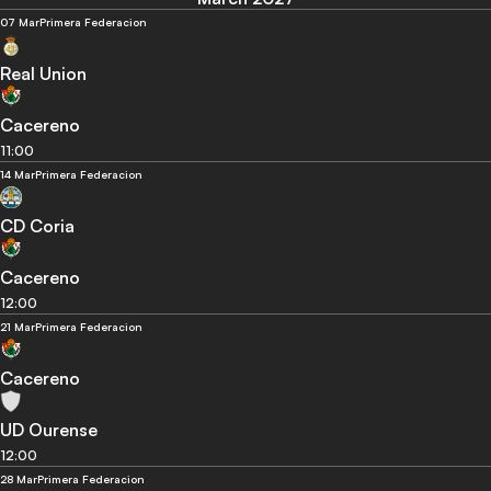
07 Mar
Primera Federacion
Real Union
Cacereno
11:00
14 Mar
Primera Federacion
CD Coria
Cacereno
12:00
21 Mar
Primera Federacion
Cacereno
UD Ourense
12:00
28 Mar
Primera Federacion