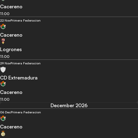
Cacereno
11:00
22 Nov
Primera Federacion
Cacereno
Logrones
11:00
29 Nov
Primera Federacion
CD Extremadura
Cacereno
11:00
December 2026
06 Dec
Primera Federacion
Cacereno