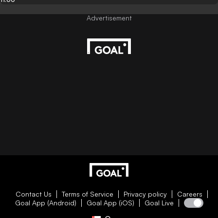
Contact Us
Terms of Service
Privacy policy
Careers
Goal App (Android)
Goal App (iOS)
Goal Live