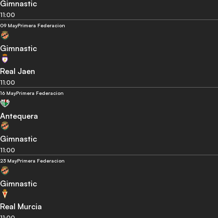
Gimnastic
11:00
09 May
Primera Federacion
Gimnastic
Real Jaen
11:00
16 May
Primera Federacion
Antequera
Gimnastic
11:00
23 May
Primera Federacion
Gimnastic
Real Murcia
11:00