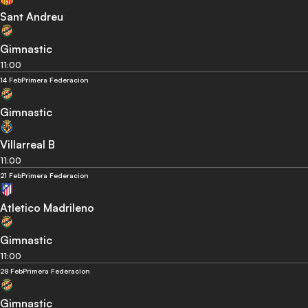
Sant Andreu
Gimnastic
11:00
14 Feb
Primera Federacion
Gimnastic
Villarreal B
11:00
21 Feb
Primera Federacion
Atletico Madrileno
Gimnastic
11:00
28 Feb
Primera Federacion
Gimnastic