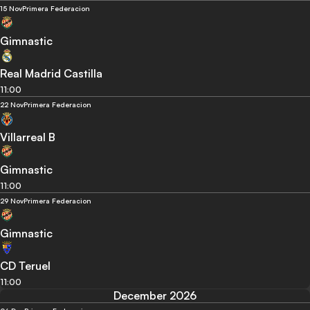
15 Nov
Primera Federacion
Gimnastic
Real Madrid Castilla
11:00
22 Nov
Primera Federacion
Villarreal B
Gimnastic
11:00
29 Nov
Primera Federacion
Gimnastic
CD Teruel
11:00
December 2026