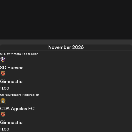
November 2026
01 Nov
Primera Federacion
SD Huesca
Gimnastic
11:00
08 Nov
Primera Federacion
CDA Aguilas FC
Gimnastic
11:00