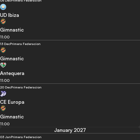
06 Dec
Primera Federacion
UD Ibiza
Gimnastic
11:00
13 Dec
Primera Federacion
Gimnastic
Antequera
11:00
20 Dec
Primera Federacion
CE Europa
Gimnastic
11:00
January 2027
03 Jan
Primera Federacion