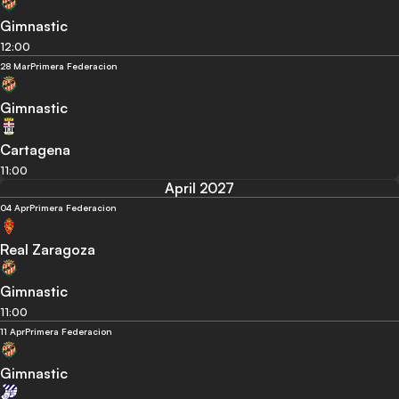
Gimnastic
12:00
28 Mar
Primera Federacion
Gimnastic
Cartagena
11:00
April 2027
04 Apr
Primera Federacion
Real Zaragoza
Gimnastic
11:00
11 Apr
Primera Federacion
Gimnastic