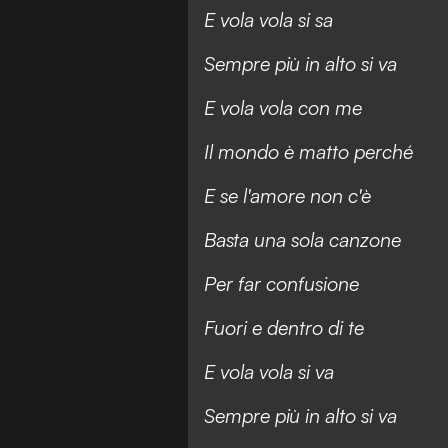
E vola vola si sa
Sempre più in alto si va
E vola vola con me
Il mondo è matto perché
E se l'amore non c'è
Basta una sola canzone
Per far confusione
Fuori e dentro di te
E vola vola si va
Sempre più in alto si va