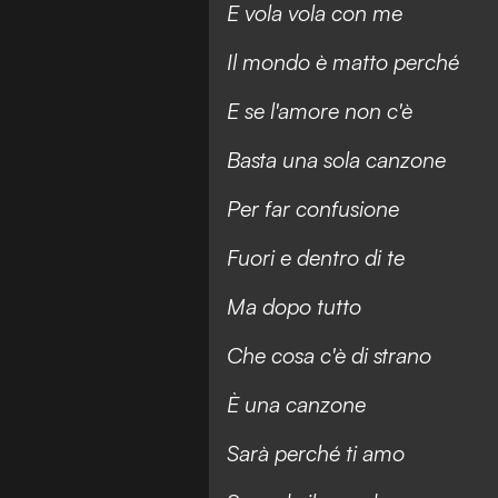
E vola vola con me
Il mondo è matto perché
E se l'amore non c'è
Basta una sola canzone
Per far confusione
Fuori e dentro di te
Ma dopo tutto
Che cosa c'è di strano
È una canzone
Sarà perché ti amo