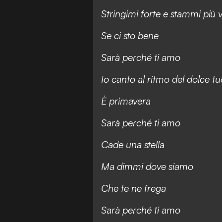
Stringimi forte e stammi più 
Se ci sto bene
Sarà perché ti amo
Io canto al ritmo del dolce tu
È primavera
Sarà perché ti amo
Cade una stella
Ma dimmi dove siamo
Che te ne frega
Sarà perché ti amo