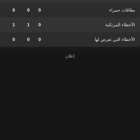
بطاقات حمراء
0
0
0
الأخطاء المرتكبة
0
1
1
الأخطاء التي تعرض لها
0
0
0