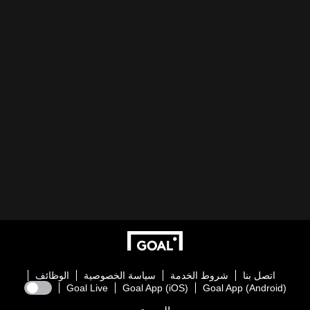
اتصل بنا
شروط الخدمة
سياسة الخصوصية
الوظائف
Goal Live
Goal App (iOS)
Goal App (Android)