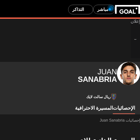
مباشر
التذاكر
JUAN
SANABRIA
ريال سالت لايك
الإحصائيات
المسيرة الاحترافية
إحصائيات Juan Sanabria