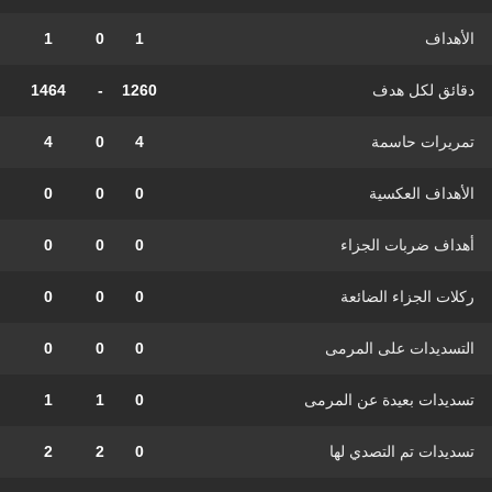
الأهداف
1
0
1
دقائق لكل هدف
1260
-
1464
تمريرات حاسمة
4
0
4
الأهداف العكسية
0
0
0
أهداف ضربات الجزاء
0
0
0
ركلات الجزاء الضائعة
0
0
0
التسديدات على المرمى
0
0
0
تسديدات بعيدة عن المرمى
0
1
1
تسديدات تم التصدي لها
0
2
2