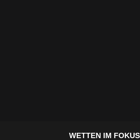
WETTEN IM FO