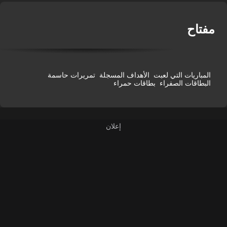
فتاح
المباريات التي لعبت
الأهداف المسجلة
تمريرات حاسمة
البطاقات الصفراء
بطاقات حمراء