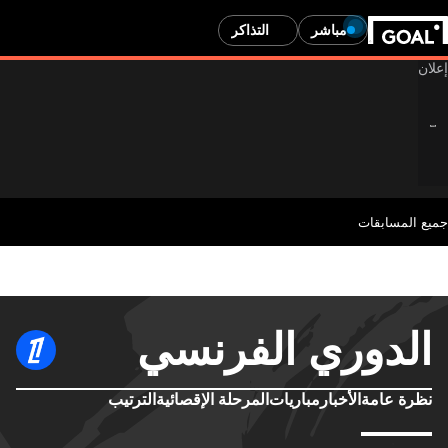
مباشر
التذاكر
جميع المسابقات
الدوري الفرنسي
نظرة عامة
الأخبار
مباريات
المرحلة الإقصائية
الترتيب