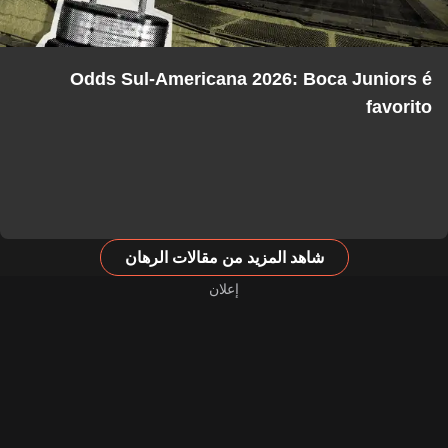
Odds Sul-Americana 2026: Boca Juniors é
favorito
شاهد المزيد من مقالات الرهان