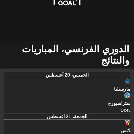
الدوري الفرنسي، المباريات
والنتائج
الخميس، 20 أغسطس
مارسيليا
ستراسبورج
14:45
الجمعة، 21 أغسطس
لانس