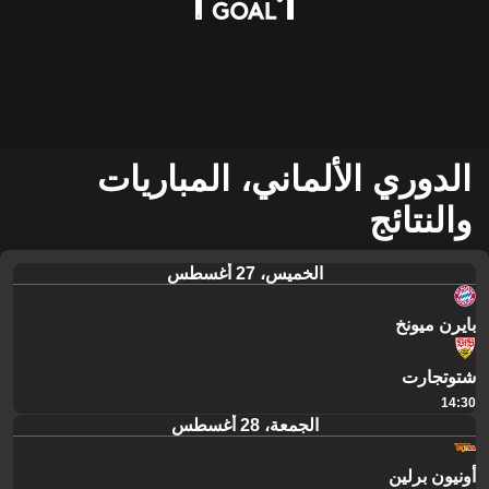
الدوري الألماني، المباريات
والنتائج
الخميس، 27 أغسطس
بايرن ميونخ
شتوتجارت
14:30
الجمعة، 28 أغسطس
أونيون برلين