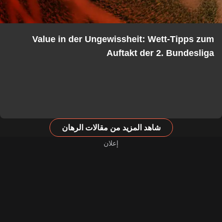
Value in der Ungewissheit: Wett-Tipps zum
Auftakt der 2. Bundesliga
شاهد المزيد من مقالات الرهان