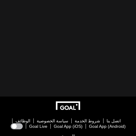
اتصل بنا
شروط الخدمة
سياسة الخصوصية
الوظائف
Goal Live
Goal App (iOS)
Goal App (Android)