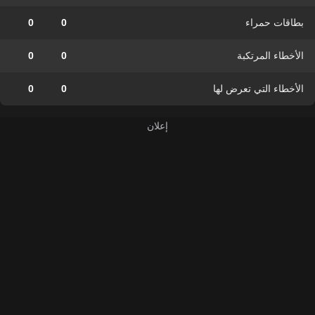
بطاقات حمراء
0
0
الأخطاء المرتكبة
0
0
الأخطاء التي تعرض لها
0
0