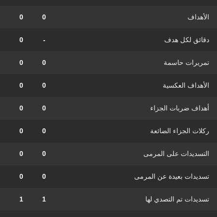
الأهداف
0
0
دقائق لكل هدف
-
0
تمريرات حاسمة
0
0
الأهداف العكسية
0
0
أهداف ضربات الجزاء
0
0
ركلات الجزاء الضائعة
0
0
التسديدات على المرمى
0
0
تسديدات بعيدة عن المرمى
0
0
تسديدات تم التصدي لها
1
1