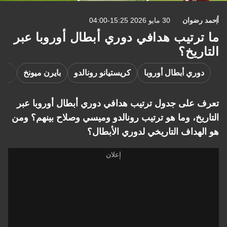
رضوان
30 مايو 2026 15:25-04:00
رتيب هدافي دوري أبطال أوروبا عبر
ريخ؟
وري أبطال أوروبا
كريستيانو رونالدو
بايرن ميونخ
ريال 
على جدول ترتيب هدافي دوري أبطال أوروبا عبر
يخ، وما هو ترتيب رونالدو وميسي وصلاح بينهم؟ ومن
هداف التاريخي لدوري الأبطال؟