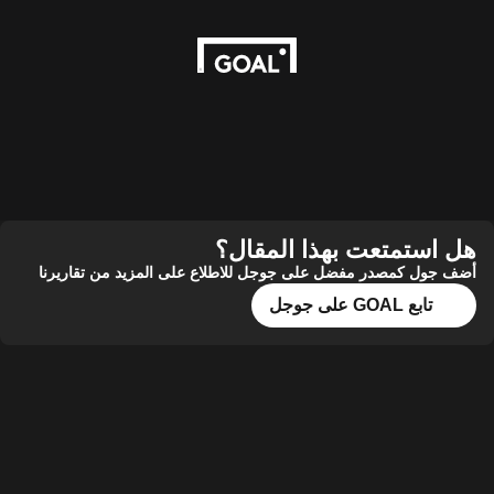
ستمتعت بهذا المقال؟
ل كمصدر مفضل على جوجل للاطلاع على المزيد من تقاريرنا
تابع GOAL على جوجل