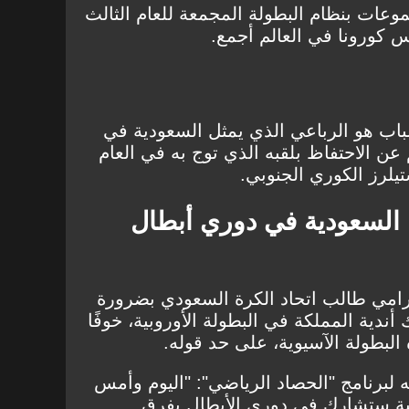
موعات بنظام البطولة المجمعة للعام الثالث
س كورونا في العالم أجمع.
شباب هو الرباعي الذي يمثل السعودية في
 عن الاحتفاظ بلقبه الذي توج به في العام
لرز الكوري الجنوبي.
ة السعودية في دوري أبطال
رامي طالب اتحاد الكرة السعودي بضرورة
ندية المملكة في البطولة الأوروبية، خوفًا
البطولة الآسيوية، على حد قوله.
 لبرنامج "الحصاد الرياضي": "اليوم وأمس
بانية ستشارك في دوري الأبطال بفرق