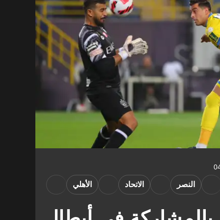
النصر
الاتحاد
الأهلي
بالمشاركة في أبطال