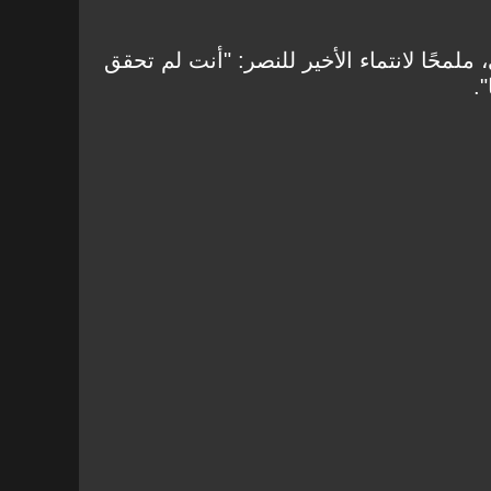
لمحًا لانتماء الأخير للنصر: "أنت لم تحقق
.