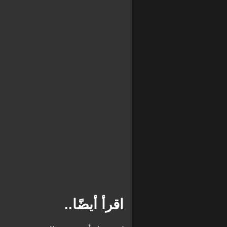
اقرأ أيضًا..