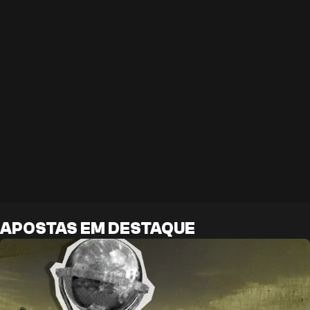
APOSTAS EM DESTAQUE