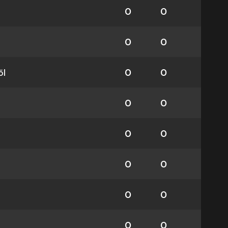
0
0
0
0
ől
0
0
0
0
0
0
0
0
0
0
0
0