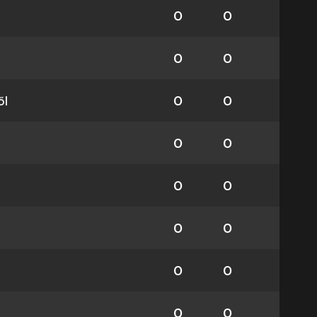
0
0
0
0
ől
0
0
0
0
0
0
0
0
0
0
0
0