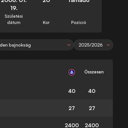
19.
Születési
dátum
Kor
Pozíció
den bajnokság
2025/2026
Összesen
40
40
27
27
2400
2400