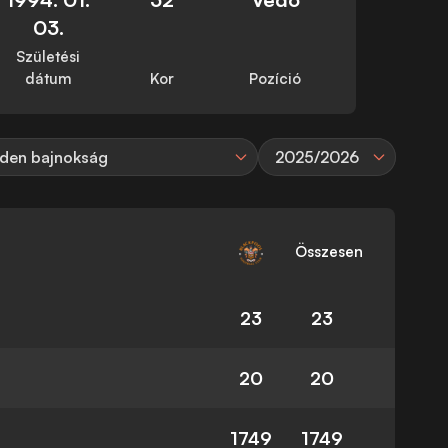
03.
Születési
dátum
Kor
Pozíció
den bajnokság
2025/2026
Összesen
23
23
20
20
1749
1749