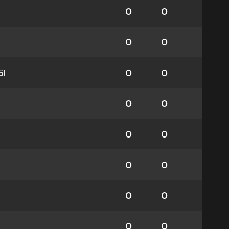
0
0
0
0
ől
0
0
0
0
0
0
0
0
0
0
0
0