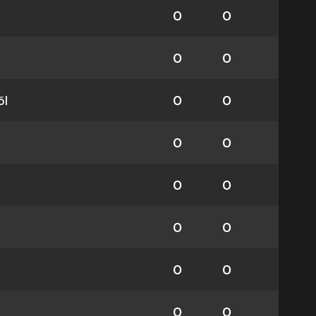
0
0
0
0
ől
0
0
0
0
0
0
0
0
0
0
0
0