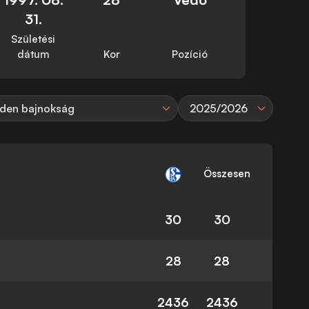
31.
Születési
dátum
Kor
Pozíció
den bajnokság
2025/2026
Összesen
30
30
28
28
2436
2436