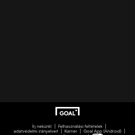
Írj nekünk!
Felhasználási feltételek
adatvédelmi irányelveit
Karrier
Goal App (Android)