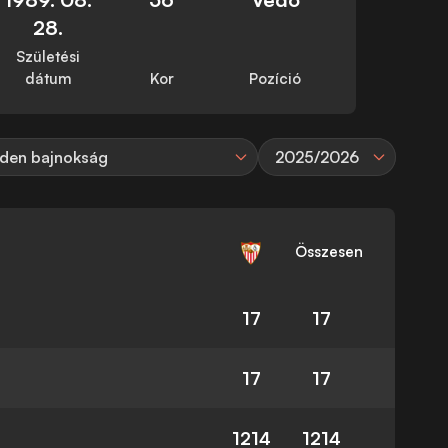
28.
Születési
dátum
Kor
Pozíció
den bajnokság
2025/2026
Összesen
17
17
17
17
1214
1214