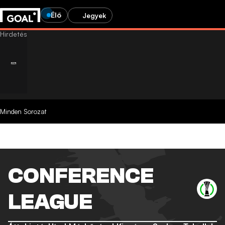
Élő
Jegyek
Minden Sorozat
CONFERENCE
LEAGUE