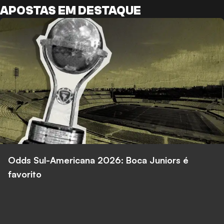
APOSTAS EM DESTAQUE
Odds Sul-Americana 2026: Boca Juniors é
favorito