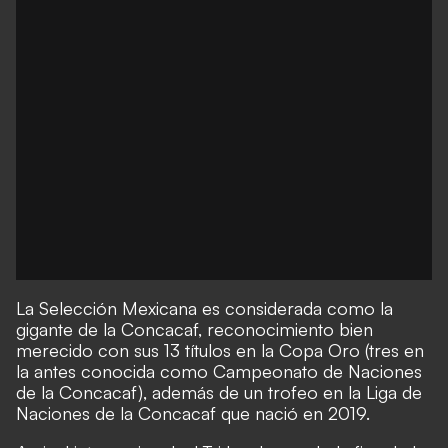
La Selección Mexicana es considerada como la
gigante de la Concacaf, reconocimiento bien
merecido con sus 13 títulos en la Copa Oro (tres en
la antes conocida como Campeonato de Naciones
de la Concacaf), además de un trofeo en la Liga de
Naciones de la Concacaf que nació en 2019.