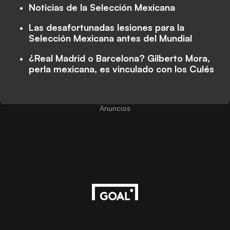
Noticias de la Selección Mexicana
Las desafortunadas lesiones para la
Selección Mexicana antes del Mundial
¿Real Madrid o Barcelona? Gilberto Mora,
perla mexicana, es vinculado con los Culés
Anuncios