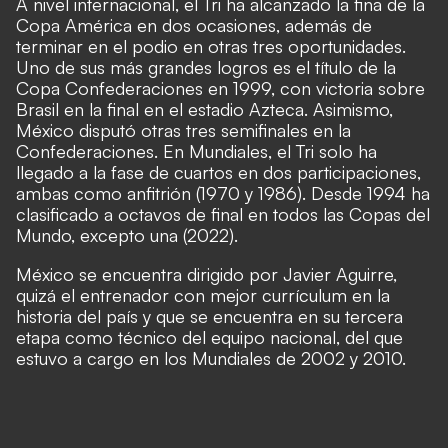
A nivel internacional, el Tri ha alcanzado la fina de la
Copa América en dos ocasiones, además de
terminar en el podio en otras tres oportunidades.
Uno de sus más grandes logros es el título de la
Copa Confederaciones en 1999, con victoria sobre
Brasil en la final en el estadio Azteca. Asimismo,
México disputó otras tres semifinales en la
Confederaciones. En Mundiales, el Tri solo ha
llegado a la fase de cuartos en dos participaciones,
ambas como anfitrión (1970 y 1986). Desde 1994 ha
clasificado a octavos de final en todos las Copas del
Mundo, excepto una (2022).
México se encuentra dirigido por Javier Aguirre,
quizá el entrenador con mejor currículum en la
historia del país y que se encuentra en su tercera
etapa como técnico del equipo nacional, del que
estuvo a cargo en los Mundiales de 2002 y 2010.