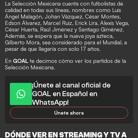
La Selección Mexicana cuenta con futbolistas de
calidad en todas sus líneas, nombres como Luis
Ángel Malagón, Johan Vázquez, César Montes,
Edson Álvarez, Marcel Ruiz, Erick Lira, Alexis Vega,
César Huerta, Raúl Jiménez y Santiago Giménez.
Además, se espera que la nueva joya azteca,
Gilberto Mora, sea considerado para el Mundial, a
pesar de que llegaría con solo 17 años.
En
GOAL
te decimos cómo ver los partidos de la
Selección Mexicana.
¡Únete al canal oficial de
GOAL en Español en
WhatsApp!
Únete ahora
DÓNDE VER EN STREAMING Y TV A