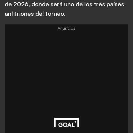
de 2026, donde será uno de los tres países
anfitriones del torneo.