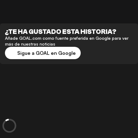
¿TE HA GUSTADO ESTA HISTORIA?
Añade GOAL.com como fuente preferida en Google para ver
más de nuestras noticias
Sigue a GOAL en Google