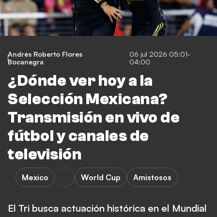
Andrés Roberto Flores
06 jul 2026 05:01-
Bocanegra
04:00
¿Dónde ver hoy a la
Selección Mexicana?
Transmisión en vivo de
fútbol y canales de
televisión
Mexico
World Cup
Amistosos
El Tri busca actuación histórica en el Mundial