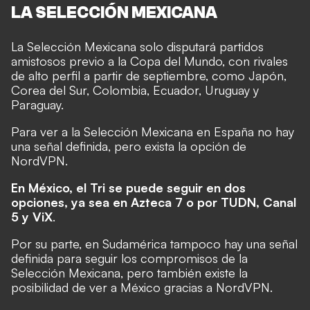
LA SELECCIÓN MEXICANA
La Selección Mexicana solo disputará partidos
amistosos previo a la Copa del Mundo, con rivales
de alto perfil a partir de septiembre, como Japón,
Corea del Sur, Colombia, Ecuador, Uruguay y
Paraguay.
Para ver a la Selección Mexicana en España no hay
una señal definida, pero exista la opción de
NordVPN.
En México, el Tri se puede seguir en dos
opciones, ya sea en Azteca 7 o por TUDN, Canal
5 y
ViX
.
Por su parte, en Sudamérica tampoco hay una señal
definida para seguir los compromisos de la
Selección Mexicana, pero también existe la
posibilidad de ver a México gracias a NordVPN.