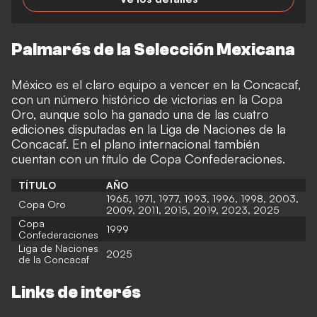
Palmarés de la Selección Mexicana
México es el claro equipo a vencer en la Concacaf,
con un número histórico de victorias en la Copa
Oro, aunque solo ha ganado una de las cuatro
ediciones disputadas en la Liga de Naciones de la
Concacaf. En el plano internacional también
cuentan con un título de Copa Confederaciones.
TÍTULO
AÑO
1965, 1971, 1977, 1993, 1996, 1998, 2003,
Copa Oro
2009, 2011, 2015, 2019, 2023, 2025
Copa
1999
Confederaciones
Liga de Naciones
2025
de la Concacaf
Links de interés