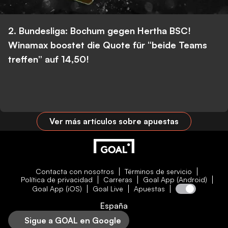
2. Bundesliga: Bochum gegen Hertha BSC!
Winamax boostet die Quote für “beide Teams
treffen” auf 14,50!
Ver más artículos sobre apuestas
Contacta con nosotros
Términos de servicio
Política de privacidad
Carreras
Goal App (Android)
Goal App (iOS)
Goal Live
Apuestas
España
Sigue a GOAL en Google