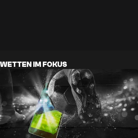
WETTEN IM FOKUS