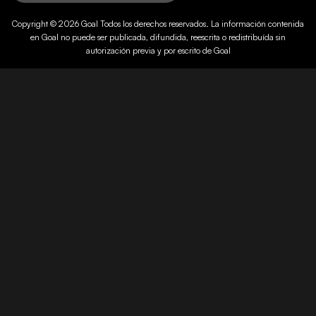
Copyright © 2026
Goal
Todos los derechos reservados. La información contenida
en
Goal
no puede ser publicada, difundida, reescrita o redistribuída sin
autorización previa y por escrito de
Goal