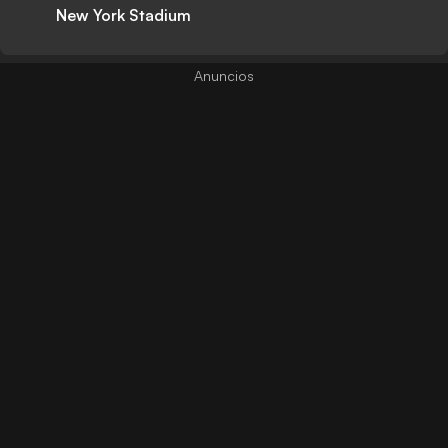
New York Stadium