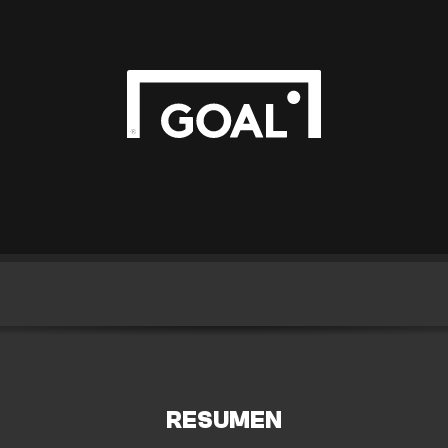
RESUMEN