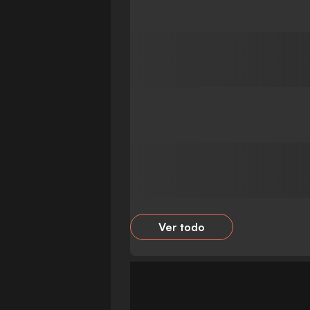
Ver todo