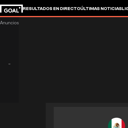
RESULTADOS EN DIRECTO
ÚLTIMAS NOTICIAS
LI