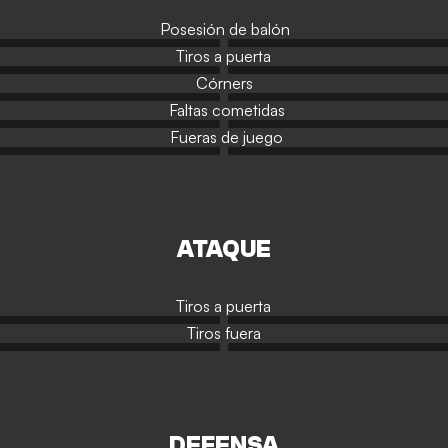
Posesión de balón
Tiros a puerta
Córners
Faltas cometidas
Fueras de juego
ATAQUE
Tiros a puerta
Tiros fuera
DEFENSA