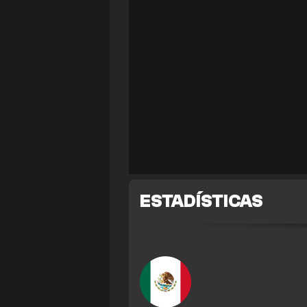
ESTADÍSTICAS