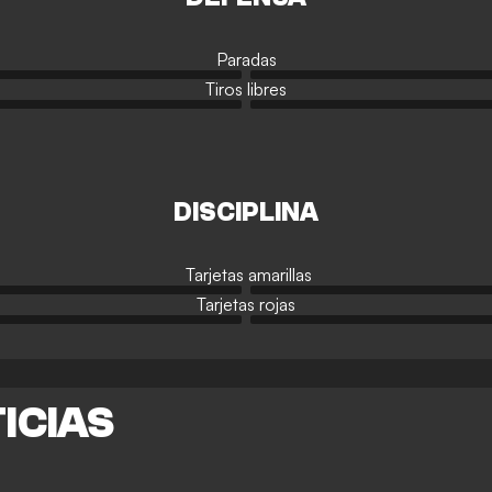
Paradas
Tiros libres
DISCIPLINA
Tarjetas amarillas
Tarjetas rojas
ICIAS