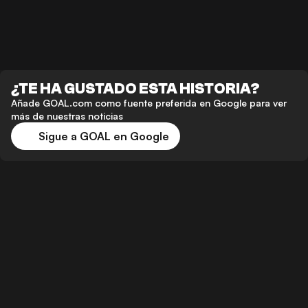
¿TE HA GUSTADO ESTA HISTORIA?
Añade GOAL.com como fuente preferida en Google para ver
más de nuestras noticias
Sigue a GOAL en Google