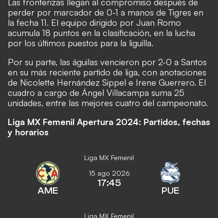
Las fronterizas llegan al compromiso después de
perder por marcador de 0-1 a manos de Tigres en
la fecha 11. El equipo dirigido por Juan Romo
acumula 18 puntos en la clasificación, en la lucha
por los últimos puestos para la liguilla.
Por su parte, las águilas vencieron por 2-0 a Santos
en su más reciente partido de liga, con anotaciones
de Nicolette Hernández Sippel e Irene Guerrero. El
cuadro a cargo de Ángel Villacampa suma 25
unidades, entre las mejores cuatro del campeonato.
Liga MX Femenil Apertura 2024: Partidos, fechas
y horarios
Liga MX Femenil
15 ago 2026
17:45
AME
PUE
Liga MX Femenil