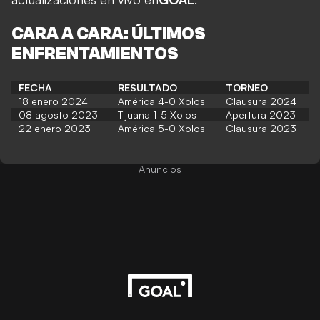
CARA A CARA: ÚLTIMOS
ENFRENTAMIENTOS
FECHA
RESULTADO
TORNEO
18 enero 2024
América 4-0 Xolos
Clausura 2024
08 agosto 2023
Tijuana 1-5 Xolos
Apertura 2023
22 enero 2023
América 5-0 Xolos
Clausura 2023
Anuncios