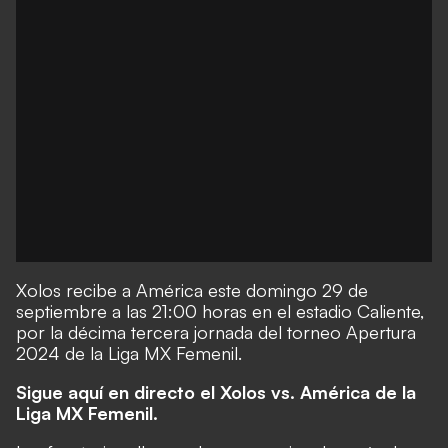
Xolos recibe a América este domingo 29 de
septiembre a las 21:00 horas en el estadio Caliente,
por la décima tercera jornada del torneo Apertura
2024 de la Liga MX Femenil.
Sigue aquí en directo el Xolos vs. América de la
Liga MX Femenil.