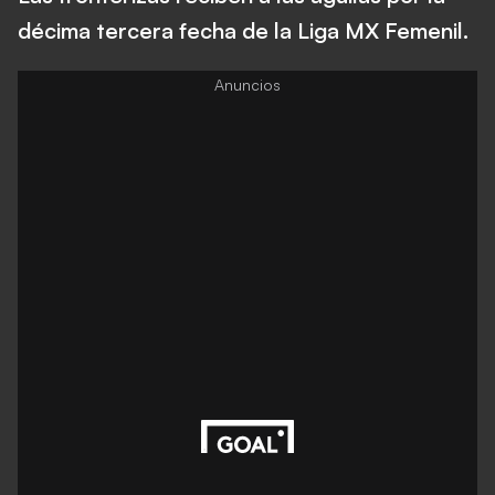
décima tercera fecha de la Liga MX Femenil.