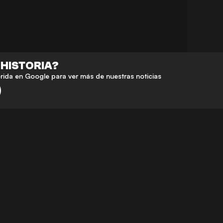
 HISTORIA?
da en Google para ver más de nuestras noticias