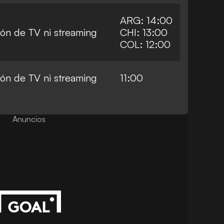
ARG: 14:00
ión de TV ni streaming
CHI: 13:00
COL: 12:00
ión de TV ni streaming
11:00
Anuncios