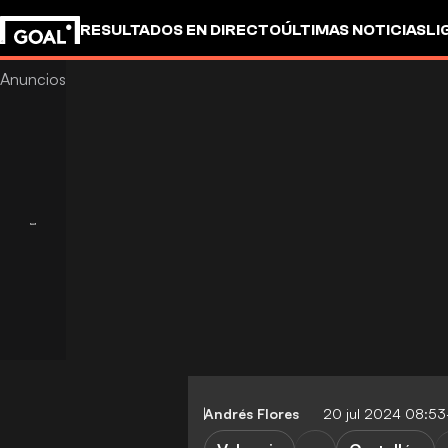
RESULTADOS EN DIRECTO
ÚLTIMAS NOTICIAS
LI
Andrés Flores
20 jul 2024 08:5