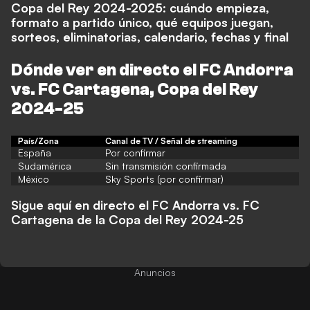
Copa del Rey 2024-2025: cuándo empieza,
formato a partido único, qué equipos juegan,
sorteos, eliminatorias, calendario, fechas y final
Dónde ver en directo el FC Andorra
vs. FC Cartagena
, Copa del Rey
2024-25
País/Zona
Canal de TV / Señal de streaming
España
Por confirmar
Sudamérica
Sin transmisión confirmada
México
Sky Sports (por confirmar)
Sigue aquí en directo el FC Andorra vs. FC
Cartagena de la Copa del Rey 2024-25
Anuncios