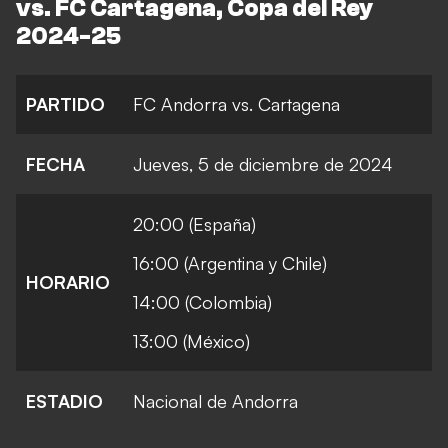
vs. FC Cartagena, Copa del Rey
2024-25
PARTIDO
FC Andorra vs. Cartagena
FECHA
Jueves, 5 de diciembre de 2024
20:00 (España)
16:00 (Argentina y Chile)
HORARIO
14:00 (Colombia)
13:00 (México)
ESTADIO
Nacional de Andorra