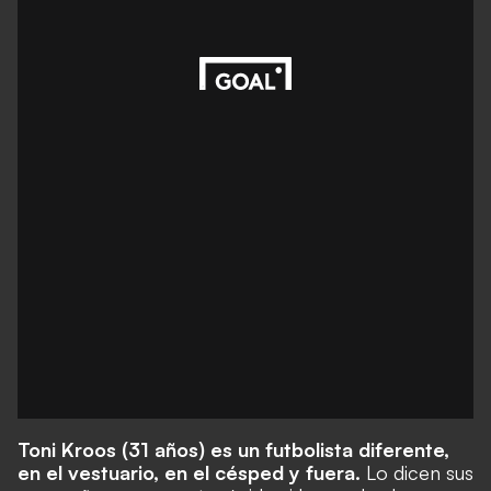
Toni Kroos (31 años) es un futbolista diferente,
en el vestuario, en el césped y fuera.
Lo dicen sus