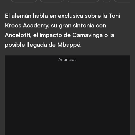
El alemán habla en exclusiva sobre la Toni
Kroos Academy, su gran sintonía con
Ancelotti, el impacto de Camavinga o la
posible llegada de Mbappé.