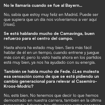
No le llamaría cuando se fue al Bayern…
No, sabía que estoy muy feliz en Madrid. Puede ser
que supiera que un día nos volveríamos a ver aquí
[risas].
Se está hablando mucho de Camavinga, buen
refuerzo para el centro del campo.
Hasta ahora ha estado muy bien. Será más fácil
hablar de él en un tiempo, cuando entrene y juegue
más con él, pero lo visto hasta ahora en los partidos
está muy bien, ya nos ha ayudado con su energía.
También se habla mucho de Fede. ¿Les molesta
esa sensación como de que se está pidiendo un
cambio generacional para relevar al Casemiro-
Kroos-Modric?
No, está bien. No tenemos que decir lo que hemos
demostrado en nuestra carrera, también en la última