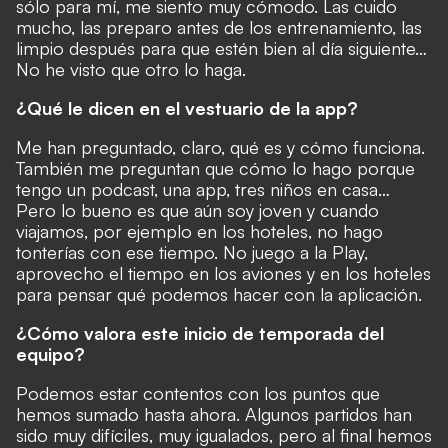
sólo para mí, me siento muy cómodo. Las cuido
mucho, las preparo antes de los entrenamiento, las
limpio después para que estén bien al día siguiente…
No he visto que otro lo haga.
¿Qué le dicen en el vestuario de la app?
Me han preguntado, claro, qué es y cómo funciona.
También me preguntan que cómo lo hago porque
tengo un podcast, una app, tres niños en casa…
Pero lo bueno es que aún soy joven y cuando
viajamos, por ejemplo en los hoteles, no hago
tonterías con ese tiempo. No juego a la Play,
aprovecho el tiempo en los aviones y en los hoteles
para pensar qué podemos hacer con la aplicación.
¿Cómo valora este inicio de temporada del
equipo?
Podemos estar contentos con los puntos que
hemos sumado hasta ahora. Algunos partidos han
sido muy difíciles, muy igualados, pero al final hemos