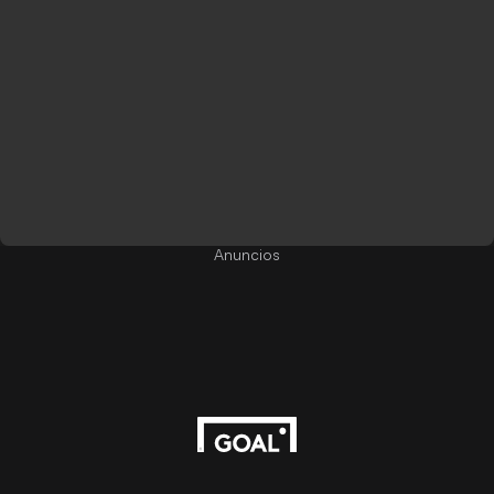
Anuncios