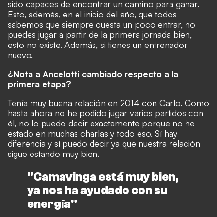
sido capaces de encontrar un camino para ganar.
Esto, además, en el inicio del año, que todos
sabemos que siempre cuesta un poco entrar, no
puedes jugar a partir de la primera jornada bien,
esto no existe. Además, si tienes un entrenador
nuevo.
¿Nota a Ancelotti cambiado respecto a la
primera etapa?
Tenía muy buena relación en 2014 con Carlo. Como
hasta ahora no he podido jugar varios partidos con
él, no lo puedo decir exactamente porque no he
estado en muchas charlas y todo eso. Sí hay
diferencia y sí puedo decir ya que nuestra relación
sigue estando muy bien.
"Camavinga está muy bien,
ya nos ha ayudado con su
energía"