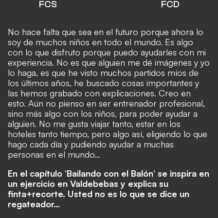
FCS
FCD
No hace falta que sea en el futuro porque ahora lo
soy de muchos niños en todo el mundo. Es algo
con lo que disfruto porque puedo ayudarles con mi
experiencia. No es que alguien me dé imágenes y yo
lo haga, es que he visto muchos partidos míos de
los últimos años, he buscado cosas importantes y
las hemos grabado con explicaciones. Creo en
esto. Aún no pienso en ser entrenador profesional,
sino más algo con los niños, para poder ayudar a
alguien. No me gusta viajar tanto, estar en los
hoteles tanto tiempo, pero algo así, eligiendo lo que
hago cada día y pudiendo ayudar a muchas
personas en el mundo…
En el capítulo ‘Bailando con el Balón’ se inspira en
un ejercicio en Valdebebas y explica su
finta+recorte. Usted no es lo que se dice un
regateador…