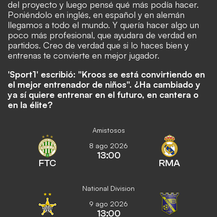
del proyecto y luego pensé qué más podía hacer.
Poniéndolo en inglés, en español y en alemán
llegamos a todo el mundo. Y quería hacer algo un
poco más profesional, que ayudara de verdad en
partidos. Creo de verdad que si lo haces bien y
entrenas te convierte en mejor jugador.
'Sport1' escribió: "Kroos se está convirtiendo en
el mejor entrenador de niños". ¿Ha cambiado y
ya sí quiere entrenar en el futuro, en cantera o
en la élite?
Amistosos
8 ago 2026
13:00
FTC
RMA
National Division
9 ago 2026
13:00