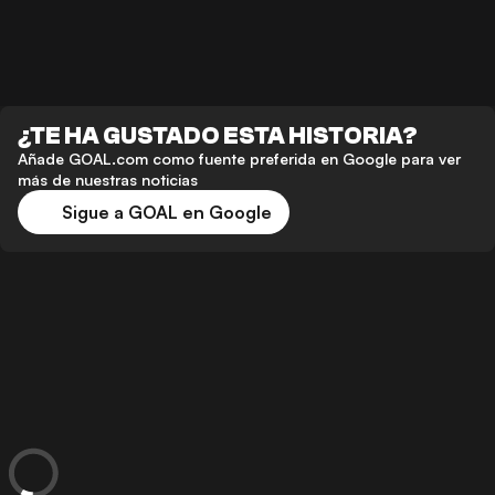
¿TE HA GUSTADO ESTA HISTORIA?
Añade GOAL.com como fuente preferida en Google para ver
más de nuestras noticias
Sigue a GOAL en Google