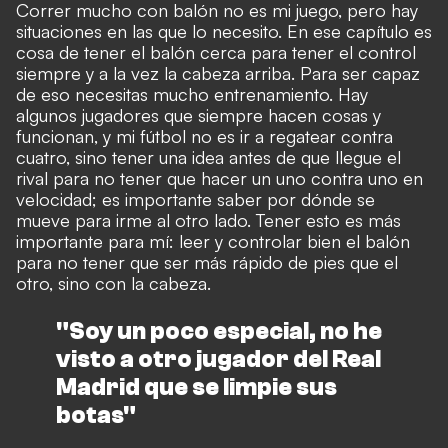
Correr mucho con balón no es mi juego, pero hay
situaciones en las que lo necesito. En ese capítulo es
cosa de tener el balón cerca para tener el control
siempre y a la vez la cabeza arriba. Para ser capaz
de eso necesitas mucho entrenamiento. Hay
algunos jugadores que siempre hacen cosas y
funcionan, y mi fútbol no es ir a regatear contra
cuatro, sino tener una idea antes de que llegue el
rival para no tener que hacer un uno contra uno en
velocidad; es importante saber por dónde se
mueve para irme al otro lado. Tener esto es más
importante para mí: leer y controlar bien el balón
para no tener que ser más rápido de pies que el
otro, sino con la cabeza.
"Soy un poco especial, no he
visto a otro jugador del Real
Madrid que se limpie sus
botas"