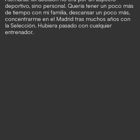
deportivo, sino personal. Quería tener un poco más
de tiempo con mi familia, descansar un poco más,
concentrarme en el Madrid tras muchos años con
la Selección. Hubiera pasado con cualquier
entrenador.