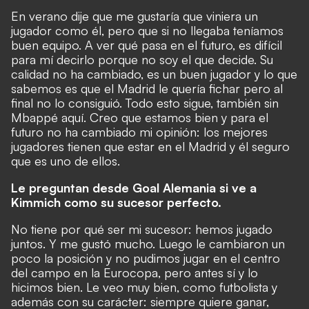
En verano dije que me gustaría que viniera un
jugador como él, pero que si no llegaba teníamos
buen equipo. A ver qué pasa en el futuro, es difícil
para mí decirlo porque no soy el que decide. Su
calidad no ha cambiado, es un buen jugador y lo que
sabemos es que el Madrid le quería fichar pero al
final no lo consiguió. Todo esto sigue, también sin
Mbappé aquí. Creo que estamos bien y para el
futuro no ha cambiado mi opinión: los mejores
jugadores tienen que estar en el Madrid y él seguro
que es uno de ellos.
Le preguntan desde Goal Alemania si ve a
Kimmich como su sucesor perfecto.
No tiene por qué ser mi sucesor: hemos jugado
juntos. Y me gustó mucho. Luego le cambiaron un
poco la posición y no pudimos jugar en el centro
del campo en la Eurocopa, pero antes sí y lo
hicimos bien. Le veo muy bien, como futbolista y
además con su carácter: siempre quiere ganar,