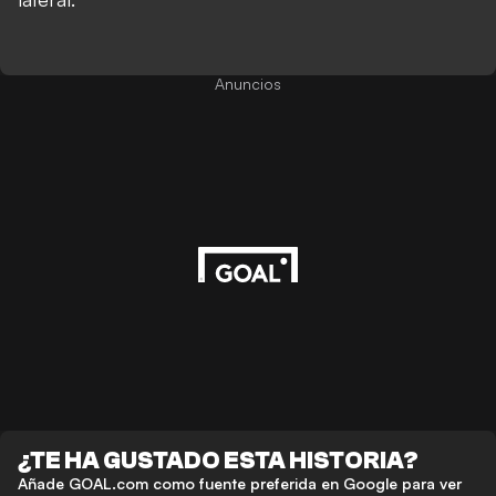
Anuncios
¿TE HA GUSTADO ESTA HISTORIA?
Añade GOAL.com como fuente preferida en Google para ver