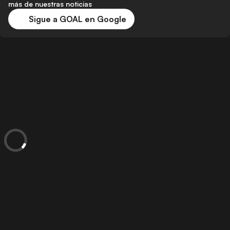
más de nuestras noticias
Sigue a GOAL en Google