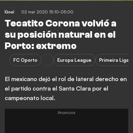
Goal
02 mar 2020 15:10-05:00
Tecatito Corona volvió a
su posición natural en el
Porto: extremo
FC Oporto
Europa League
Primeira Liga
El mexicano dejó el rol de lateral derecho en
el partido contra el Santa Clara por el
campeonato local.