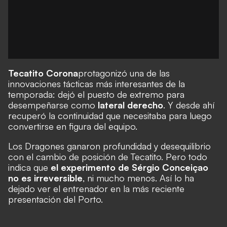
Tecatito Corona
protagonizó una de
las
innovaciones tácticas
más interesantes de la
temporada:
dejó el puesto de extremo para
desempeñarse como
lateral derecho
. Y desde ahí
recuperó la continuidad que necesitaba para luego
convertirse en figura del equipo.
Los Dragones ganaron profundidad y desequilibrio
con el cambio de posición de Tecatito. Pero todo
indica que
el experimento de Sérgio Conceiçao
no es irreversible
, ni mucho menos. Así lo ha
dejado ver el entrenador en la más reciente
presentación del Porto.