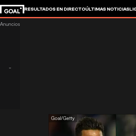
RESULTADOS EN DIRECTO
ÚLTIMAS NOTICIAS
LI
Goal/Getty