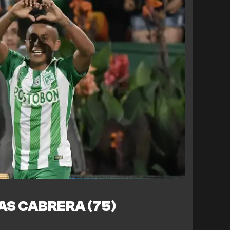
AS CABRERA (75)