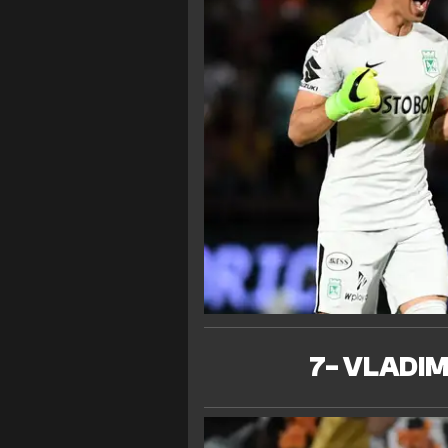
7- VLADIM