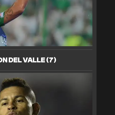
N DEL VALLE (7)