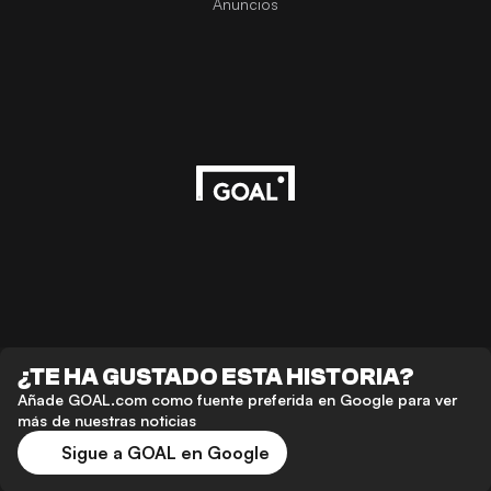
Anuncios
¿TE HA GUSTADO ESTA HISTORIA?
Añade GOAL.com como fuente preferida en Google para ver
más de nuestras noticias
Sigue a GOAL en Google