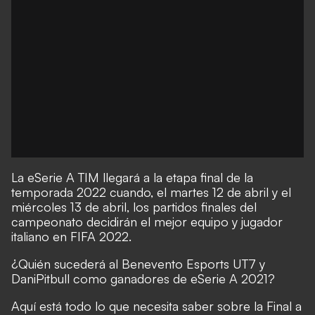
La eSerie A TIM llegará a la etapa final de la
temporada 2022 cuando, el martes 12 de abril y el
miércoles 13 de abril, los partidos finales del
campeonato decidirán el mejor equipo y jugador
italiano en FIFA 2022.
¿Quién sucederá al Benevento Esports UT7 y
DaniPitbull como ganadores de eSerie A 2021?
Aquí está todo lo que necesita saber sobre la Final a