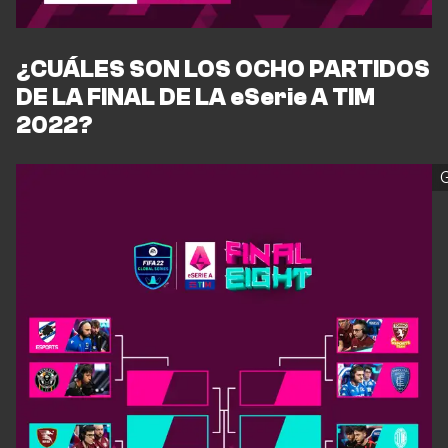
¿CUÁLES SON LOS OCHO PARTIDOS
DE LA FINAL DE LA eSerie A TIM
2022?