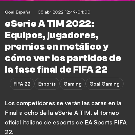
Goal España
08 abr 2022 12:49-04:00
eSerie A TIM 2022:
Equipos, jugadores,
premios en metálico y
cómo ver los partidos de
la fase final de FIFA 22
FIFA 22
Esports
Gaming
Goal Gaming
Los competidores se verán las caras en la
Final a ocho de la eSerie A TIM, el torneo
oficial italiano de esports de EA Sports FIFA
22.