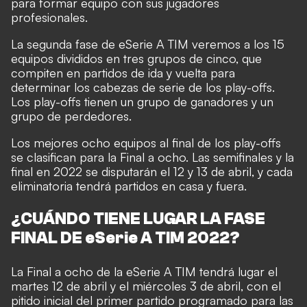
para formar equipo con sus jugadores
profesionales.
La segunda fase de eSerie A TIM veremos a los 15
equipos divididos en tres grupos de cinco, que
compiten en partidos de ida y vuelta para
determinar los cabezas de serie de los play-offs.
Los play-offs tienen un grupo de ganadores y un
grupo de perdedores.
Los mejores ocho equipos al final de los play-offs
se clasifican para la Final a ocho. Las semifinales y la
final en 2022 se disputarán el 12 y 13 de abril, y cada
eliminatoria tendrá partidos en casa y fuera.
¿CUÁNDO TIENE LUGAR LA FASE
FINAL DE eSerie A TIM 2022?
La Final a ocho de la eSerie A TIM tendrá lugar el
martes 12 de abril y el miércoles 3 de abril, con el
pitido inicial del primer partido programado para las