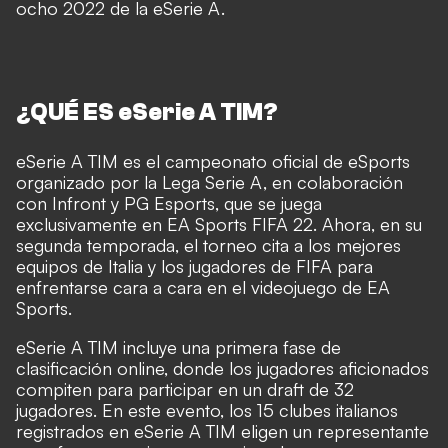
ocho 2022 de la eSerie A.
¿QUÉ ES eSerie A TIM?
eSerie A TIM es el campeonato oficial de eSports
organizado por la Lega Serie A, en colaboración
con Infront y PG Esports, que se juega
exclusivamente en EA Sports FIFA 22. Ahora, en su
segunda temporada, el torneo cita a los mejores
equipos de Italia y los jugadores de FIFA para
enfrentarse cara a cara en el videojuego de EA
Sports.
eSerie A TIM incluye una primera fase de
clasificación online, donde los jugadores aficionados
compiten para participar en un draft de 32
jugadores. En este evento, los 15 clubes italianos
registrados en eSerie A TIM eligen un representante