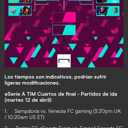
Los tiempos son indicativos, podrían sufrir
ligeras modificaciones.
eSerie A TIM Cuartos de final - Partidos de ida
(martes 12 de abril)
1. Sampdoria vs. Venezia FC gaming (3:20pm UK
/ 10:20am US ET)