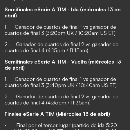
Semifinales eSerie A TIM - Ida (miércoles 13 de
abril)
1. Ganador de cuartos de final 1 vs ganador de
cuartos de final 3 (3:20pm UK / 10:20am US ET)
2. Ganador de cuartos de final 2 vs ganador de
cuartos de final 4 (4:15pm / 11:15am)
Semifinales eSerie A TIM - Vuelta (miércoles 13
de abril)
1. Ganador de cuartos de final 1 vs ganador de
cuartos de final 3 (3:40pm UK / 10:40am US ET)
2. Ganador de cuartos de final 2 vs ganador de
cuartos de final 4 (4:35pm / 11:35am)
Finales eSerie A TIM (Miércoles 13 de abril)
· Final por el tercer lugar (partido de ida 5:20