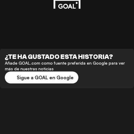
¿TE HA GUSTADO ESTA HISTORIA?
Añade GOAL.com como fuente preferida en Google para ver
más de nuestras noticias
Sigue a GOAL en Google