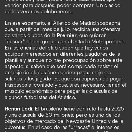
vender para después, poder comprar. Un clásico
de los veranos colchoneros.
En ese escenario, el Atlético de Madrid sospecha
que, a partir del mes de julio, recibirá una ofensiva
de varios clubes de la
Premier
, que quieren
"pescar" peces gordos en el estadio Metropolitano.
En las oficinas del club saben que hay varios
equipos interesados en diferentes juagdores de la
plantilla y aunque no hay preocupación sobre este
aspecto, sí saben que será complicado resistir el
empuje de clubes que pueden pagar mejores
salarios a los jugadores, que son capaces de pagar
traspasos al contado y que, si es necesario, tienen el
músculo económico para pagar las cláusulas de
algunos futbolistas del Atlético.
Renan Lodi
. El brasileño tiene contrato hasta 2025
y una cláusula de 60 millones, pero es uno de los
objetivos de mercado del Newcastle United y de la
Juventus. En el caso de las "urracas" el interés es