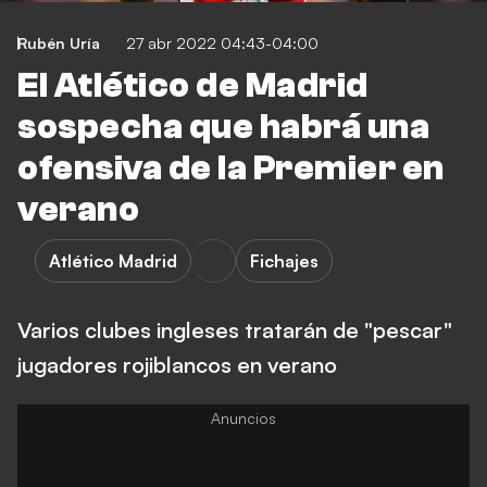
Rubén Uría
27 abr 2022 04:43-04:00
El Atlético de Madrid
sospecha que habrá una
ofensiva de la Premier en
verano
Atlético Madrid
Fichajes
Varios clubes ingleses tratarán de "pescar"
jugadores rojiblancos en verano