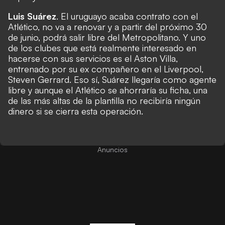
Luis Suárez
. El uruguayo acaba contrato con el
Atlético, no va a renovar y a partir del próximo 30
de junio, podrá salir libre del Metropolitano. Y uno
de los clubes que está realmente interesado en
hacerse con sus servicios es el Aston Villa,
entrenado por su ex compañero en el Liverpool,
Steven Gerrard. Eso sí, Suárez llegaría como agente
libre y aunque el Atlético se ahorraría su ficha, una
de las más altas de la plantilla no recibiría ningún
dinero si se cierra esta operación.
Anuncios