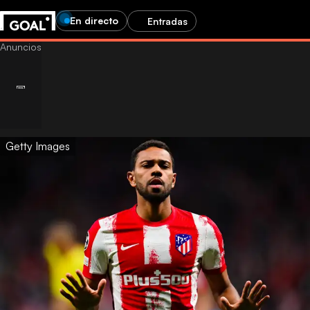
En directo
Entradas
Getty Images