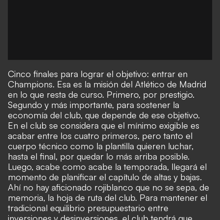
Cinco finales para lograr el objetivo: entrar en
Champions. Esa es la misión del Atlético de Madrid
en lo que resta de curso. Primero, por prestigio.
Segundo y más importante, para sostener la
economía del club, que depende de ese objetivo.
En el club se considera que el mínimo exigible es
acabar entre los cuatro primeros, pero tanto el
cuerpo técnico como la plantilla quieren luchar,
hasta el final, por quedar lo más arriba posible.
Luego, acabe como acabe la temporada, llegará el
momento de planificar el capítulo de altas y bajas.
Ahí no hay aficionado rojiblanco que no se sepa, de
memoria, la hoja de ruta del club. Para mantener el
tradicional equilibrio presupuestario entre
inversiones y desinversiones, el club tendrá que