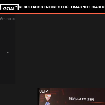
RESULTADOS EN DIRECTO
ÚLTIMAS NOTICIAS
LI
UEFA