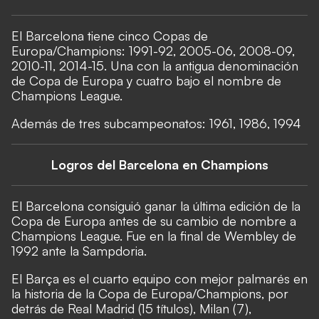
El Barcelona tiene cinco Copas de
Europa/Champions: 1991-92, 2005-06, 2008-09,
2010-11, 2014-15. Una con la antigua denominación
de Copa de Europa y cuatro bajo el nombre de
Champions League.
Además de tres subcampeonatos: 1961, 1986, 1994
Logros del Barcelona en Champions
El Barcelona consiguió ganar la última edición de la
Copa de Europa antes de su cambio de nombre a
Champions League. Fue en la final de Wembley de
1992 ante la Sampdoria.
El Barça es el cuarto equipo con mejor palmarés en
la historia de la Copa de Europa/Champions, por
detrás de Real Madrid (15 títulos), Milan (7),