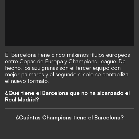
El Barcelona tiene cinco máximos títulos europeos
entre Copas de Europa y Champions League. De
hecho, los azulgranas son el tercer equipo con
mejor palmarés y el segundo si solo se contabiliza
el nuevo formato.
¿Qué tiene el Barcelona que no ha alcanzado el
Real Madrid?
¿Cuántas Champions tiene el Barcelona?