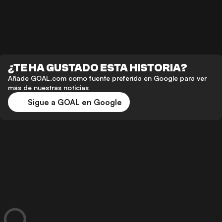
¿TE HA GUSTADO ESTA HISTORIA?
Añade GOAL.com como fuente preferida en Google para ver
más de nuestras noticias
Sigue a GOAL en Google