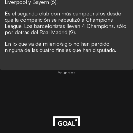
Liverpool y Bayern (6).
Es el segundo club con más campeonatos desde
que la competición se rebautizó a Champions
League. Los barcelonistas llevan 4 Champions, sólo
por detrás del Real Madrid (9).
En lo que va de milenio/siglo no han perdido
ninguna de las cuatro finales que han disputado.
Anuncios