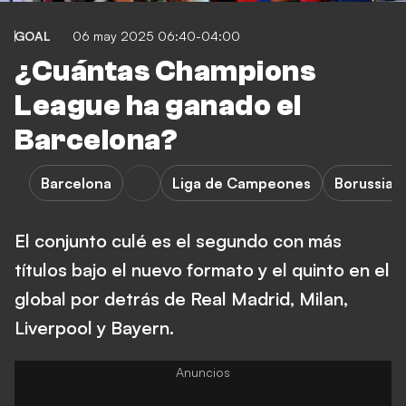
GOAL
06 may 2025 06:40-04:00
¿Cuántas Champions
League ha ganado el
Barcelona?
Barcelona
Liga de Campeones
Borussia 
El conjunto culé es el segundo con más
títulos bajo el nuevo formato y el quinto en el
global por detrás de Real Madrid, Milan,
Liverpool y Bayern.