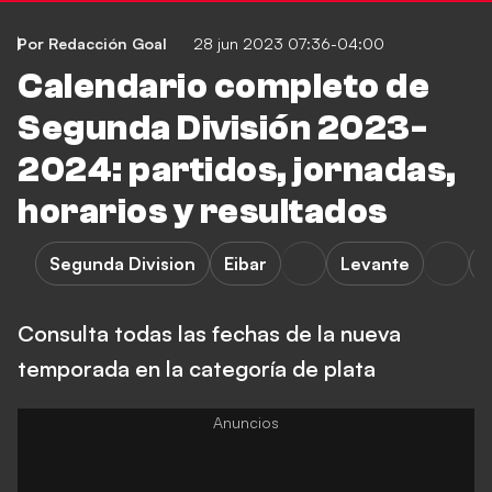
Por Redacción Goal
28 jun 2023 07:36-04:00
Calendario completo de
Segunda División 2023-
2024: partidos, jornadas,
horarios y resultados
Segunda Division
Eibar
Levante
Consulta todas las fechas de la nueva
temporada en la categoría de plata