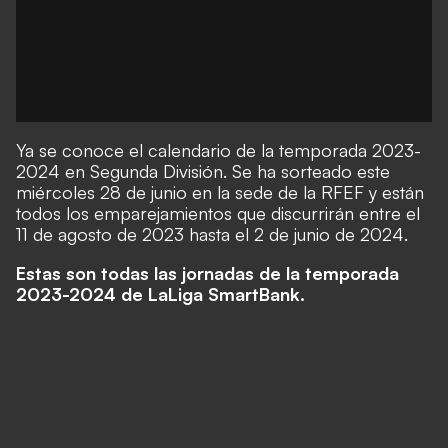
Ya se conoce el calendario de la temporada 2023-
2024 en Segunda División. Se ha sorteado este
miércoles 28 de junio en la sede de la RFEF y están
todos los emparejamientos que discurrirán entre el
11 de agosto de 2023 hasta el 2 de junio de 2024.
Estas son todas las jornadas de la temporada
2023-2024 de LaLiga SmartBank.