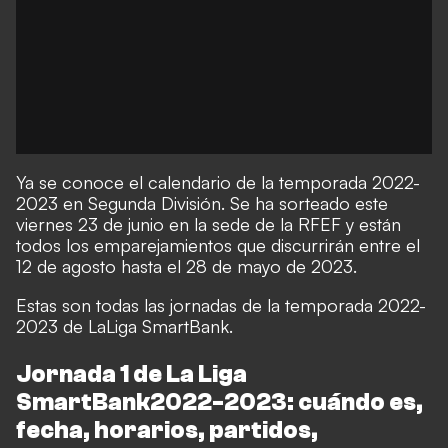
Ya se conoce el calendario de la temporada 2022-
2023 en Segunda División. Se ha sorteado este
viernes 23 de junio en la sede de la RFEF y están
todos los emparejamientos que discurrirán entre el
12 de agosto hasta el 28 de mayo de 2023.
Estas son todas las jornadas de la temporada 2022-
2023 de LaLiga SmartBank.
Jornada 1 de La Liga
SmartBank2022-2023: cuándo es,
fecha, horarios, partidos,