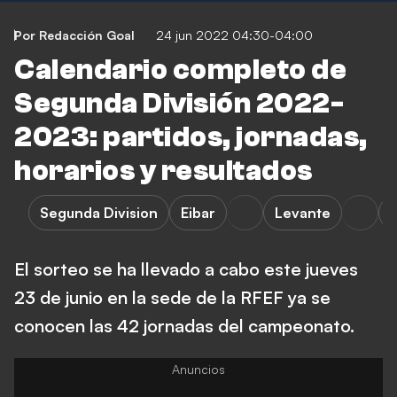
Por Redacción Goal
24 jun 2022 04:30-04:00
Calendario completo de
Segunda División 2022-
2023: partidos, jornadas,
horarios y resultados
Segunda Division
Eibar
Levante
El sorteo se ha llevado a cabo este jueves
23 de junio en la sede de la RFEF ya se
conocen las 42 jornadas del campeonato.