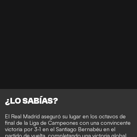
¿LO SABÍAS?
El Real Madrid aseguró su lugar en los octavos de
final de la Liga de Campeones con una convincente
victoria por 3-1 en el Santiago Bernabéu en el
partido de vuelta, completando una victoria global