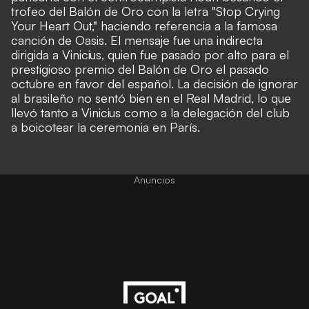
trofeo del Balón de Oro con la letra "Stop Crying
Your Heart Out," haciendo referencia a la famosa
canción de Oasis. El mensaje fue una indirecta
dirigida a Vinicius, quien fue pasado por alto para el
prestigioso premio del Balón de Oro el pasado
octubre en favor del español. La decisión de ignorar
al brasileño no sentó bien en el Real Madrid, lo que
llevó tanto a Vinicius como a la delegación del club
a boicotear la ceremonia en París.
Anuncios