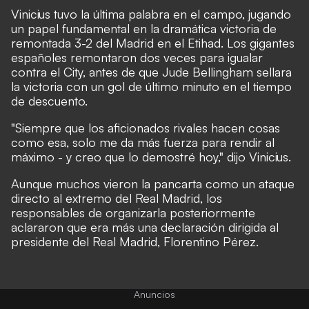
Vinicius tuvo la última palabra en el campo, jugando
un papel fundamental en la dramática victoria de
remontada 3-2 del Madrid en el Etihad. Los gigantes
españoles remontaron dos veces para igualar
contra el City, antes de que Jude Bellingham sellara
la victoria con un gol de último minuto en el tiempo
de descuento.
"Siempre que los aficionados rivales hacen cosas
como esa, solo me da más fuerza para rendir al
máximo - y creo que lo demostré hoy," dijo Vinicius.
Aunque muchos vieron la pancarta como un ataque
directo al extremo del Real Madrid, los
responsables de organizarla posteriormente
aclararon que era más una declaración dirigida al
presidente del Real Madrid, Florentino Pérez.