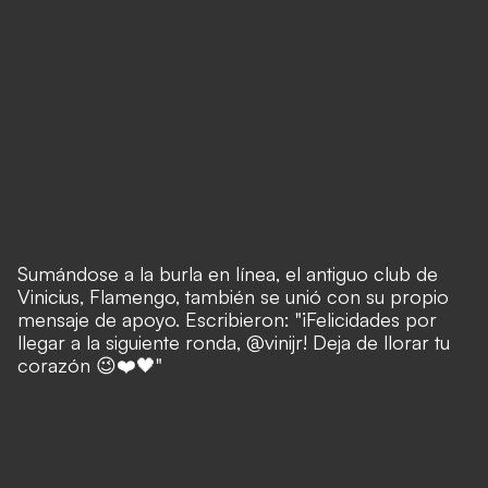
Sumándose a la burla en línea, el antiguo club de
Vinicius, Flamengo, también se unió con su propio
mensaje de apoyo. Escribieron: "¡Felicidades por
llegar a la siguiente ronda, @vinijr! Deja de llorar tu
corazón 😉❤️🖤"