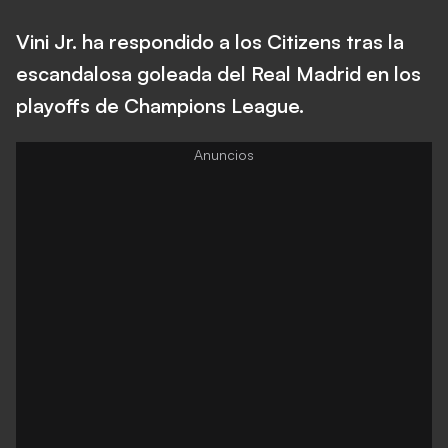
Vini Jr. ha respondido a los Citizens tras la
escandalosa goleada del Real Madrid en los
playoffs de Champions League.