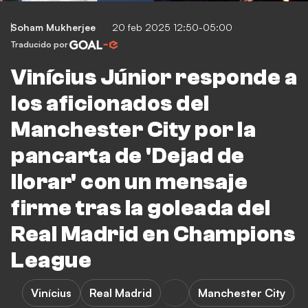
Soham Mukherjee
20 feb 2025 12:50-05:00
Traducido por
Vinícius Júnior responde a
los aficionados del
Manchester City por la
pancarta de 'Dejad de
llorar' con un mensaje
firme tras la goleada del
Real Madrid en Champions
League
Vinícius
Real Madrid
Manchester City