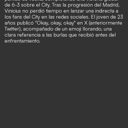
de 6-3 sobre el City. Tras la progresión del Madrid,
Vinicius no perdió tiempo en lanzar una indirecta a
los fans del City en las redes sociales. El joven de 23
años publicó "Okay, okay, okay" en X (anteriormente
Twitter), acompañado de un emoji llorando, una
clara referencia a las burlas que recibió antes del
enfrentamiento.