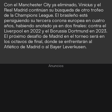
Con el Manchester City ya eliminado, Vinicius y el
Real Madrid continúan su búsqueda de otro trofeo
de la Champions League. El brasileño está
persiguiendo su tercera corona europea en cuatro
años, habiendo anotado ya en dos finales: contra el
Liverpool en 2022 y el Borussia Dortmund en 2023.
El próximo desafío de Madrid en el torneo será en
los octavos de final, donde se enfrentarán al
Atlético de Madrid o al Bayer Leverkusen.