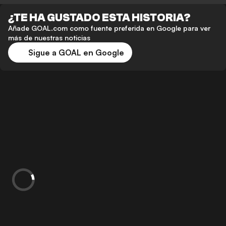
¿TE HA GUSTADO ESTA HISTORIA?
Añade GOAL.com como fuente preferida en Google para ver
más de nuestras noticias
Sigue a GOAL en Google