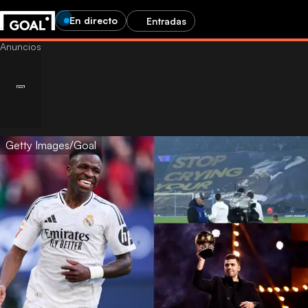
En directo
Entradas
Getty Images/Goal