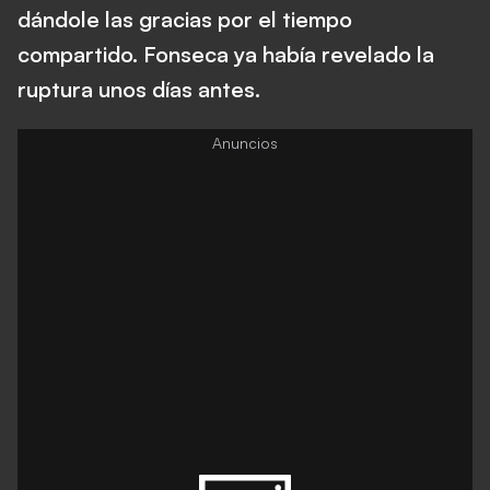
dándole las gracias por el tiempo
compartido. Fonseca ya había revelado la
ruptura unos días antes.