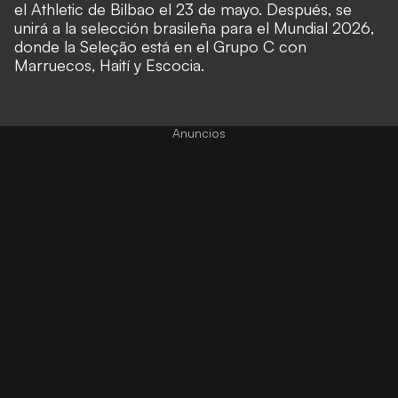
el Athletic de Bilbao el 23 de mayo. Después, se
unirá a la selección brasileña para el Mundial 2026,
donde la Seleção está en el Grupo C con
Marruecos, Haití y Escocia.