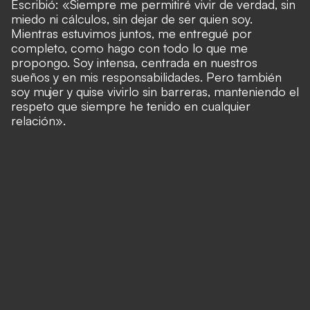
Escribió: «Siempre me permitiré vivir de verdad, sin
miedo ni cálculos, sin dejar de ser quien soy.
Mientras estuvimos juntos, me entregué por
completo, como hago con todo lo que me
propongo. Soy intensa, centrada en nuestros
sueños y en mis responsabilidades. Pero también
soy mujer y quise vivirlo sin barreras, manteniendo el
respeto que siempre he tenido en cualquier
relación».