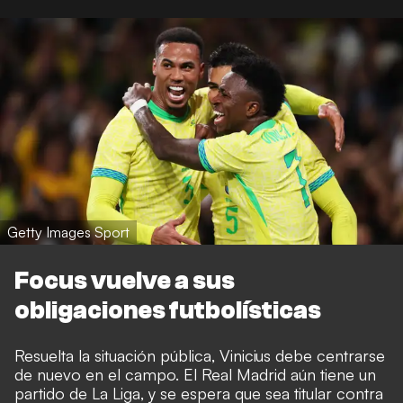
Getty Images Sport
Focus vuelve a sus
obligaciones futbolísticas
Resuelta la situación pública, Vinicius debe centrarse
de nuevo en el campo. El Real Madrid aún tiene un
partido de La Liga, y se espera que sea titular contra