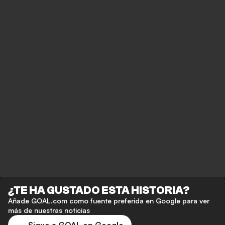
¿TE HA GUSTADO ESTA HISTORIA?
Añade GOAL.com como fuente preferida en Google para ver
más de nuestras noticias