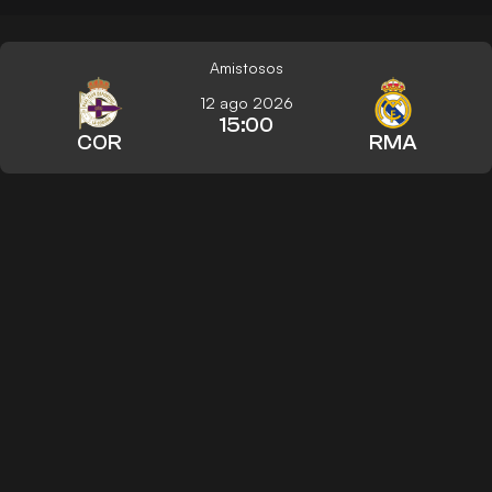
Amistosos
12 ago 2026
15:00
COR
RMA