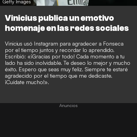
Getty Images
Vinicius publica un emotivo
homenaje en las redes sociales
Vinicius usó Instagram para agradecer a Fonseca
por el tiempo juntos y recordar lo aprendido.
Escribió: «¡Gracias por todo! Cada momento a tu
lado ha sido inolvidable. Te deseo lo mejor y mucho
éxito. Espero que seas muy feliz. Siempre te estaré
agradecido por el tiempo que me dedicaste.
¡Cuídate mucho!».