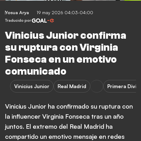
Yosua Arya
19 may 2026 04:03-04:00
Traducido por
Vinicius Junior confirma
su ruptura con Virginia
Fonseca en un emotivo
comunicado
Vinicius Junior
Real Madrid
Primera Divis
Vinicius Junior ha confirmado su ruptura con
la influencer Virginia Fonseca tras un año
juntos. El extremo del Real Madrid ha
compartido un emotivo mensaje en redes