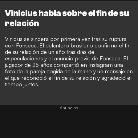
Vinicius habla sobre el fin de su
relación
Vinicius se sincera por primera vez tras su ruptura
con Fonseca. El delantero brasileño confirmó el fin
de su relación de un año tras días de
especulaciones y el anuncio previo de Fonseca. El
jugador de 25 años compartió en
Instagram
una
foto de la pareja cogida de la mano y un mensaje en
el que reconoció el fin de su relación y agradeció el
tiempo juntos.
Anuncios