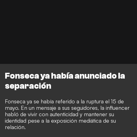
Fonseca ya había anunciado la
separación
Fonseca ya se había referido a la ruptura el 15 de
mayo. En un mensaje a sus seguidores, la influencer
habló de vivir con autenticidad y mantener su
identidad pese a la exposición mediática de su
relación.