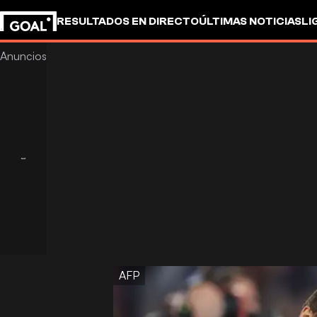
RESULTADOS EN DIRECTO
ÚLTIMAS NOTICIAS
LI
AFP