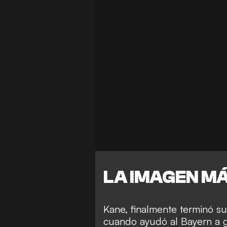
LA IMAGEN M
Kane, finalmente terminó su
cuando ayudó al Bayern a ga