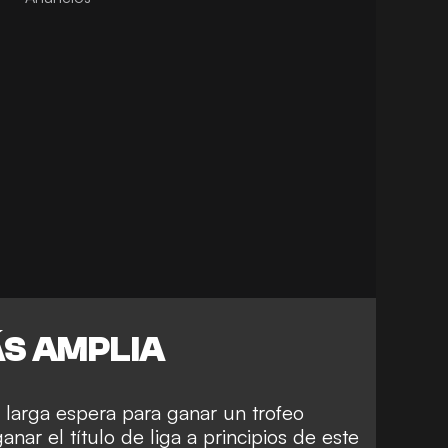
ÁS AMPLIA
 larga espera para ganar un trofeo
nar el título de liga a principios de este