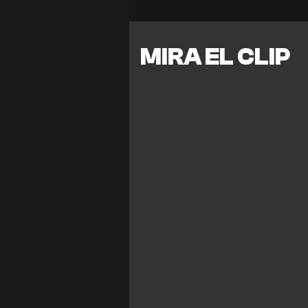
MIRA EL CLIP