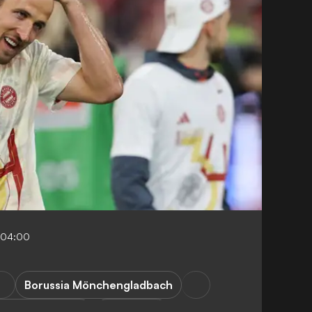
-04:00
Borussia Mönchengladbach