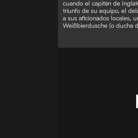
cuando el capitán de Inglat
triunfo de su equipo, el d
a sus aficionados locales, 
Weißbierdusche (o ducha de