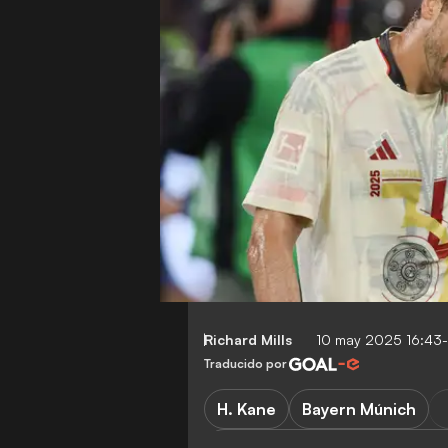
Richard Mills
10 may 2025 16:43
Traducido por
H. Kane
Bayern Múnich