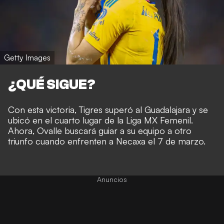
Getty Images
¿QUÉ SIGUE?
Con esta victoria, Tigres superó al Guadalajara y se
ubicó en el cuarto lugar de la Liga MX Femenil.
Ahora, Ovalle buscará guiar a su equipo a otro
triunfo cuando enfrenten a Necaxa el 7 de marzo.