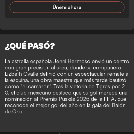
Únete ahora
¿QUÉ PASÓ?
La estrella española Jenni Hermoso envió un centro
con gran precisión al área, donde su compañera
Lizbeth Ovalle definió con un espectacular remate a
la esquina, una obra maestra que más tarde bautizó
como "el camarón". Tras la victoria de Tigres por 2-
0, el club mexicano destacó que su gol merece una
nominación al Premio Puskás 2025 de la FIFA, que
reconoce el mejor gol del año en la gala del Balón
de Oro.