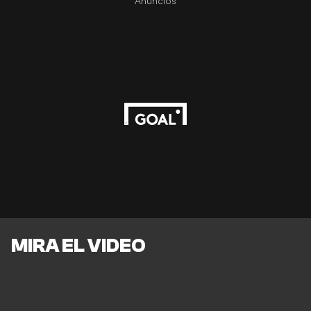
Anuncios
MIRA EL VIDEO