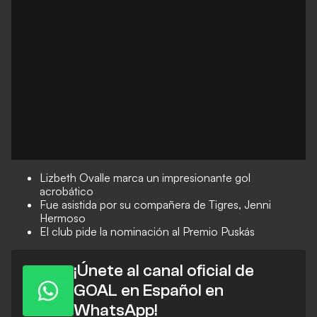
Lizbeth Ovalle marca un impresionante gol
acrobático
Fue asistida por su compañera de Tigres, Jenni
Hermoso
El club pide la nominación al Premio Puskás
¡Únete al canal oficial de
GOAL en Español en
WhatsApp!