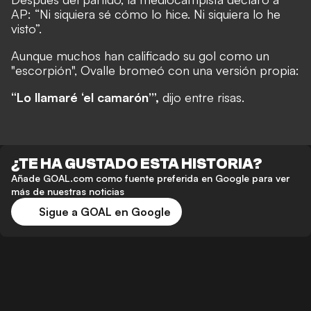
AP: “Ni siquiera sé cómo lo hice. Ni siquiera lo he
visto”.
Aunque muchos han calificado su gol como un
"escorpión", Ovalle bromeó con una versión propia:
“Lo llamaré ‘el camarón’”,
dijo entre risas.
¿TE HA GUSTADO ESTA HISTORIA?
Añade GOAL.com como fuente preferida en Google para ver
más de nuestras noticias
Sigue a GOAL en Google