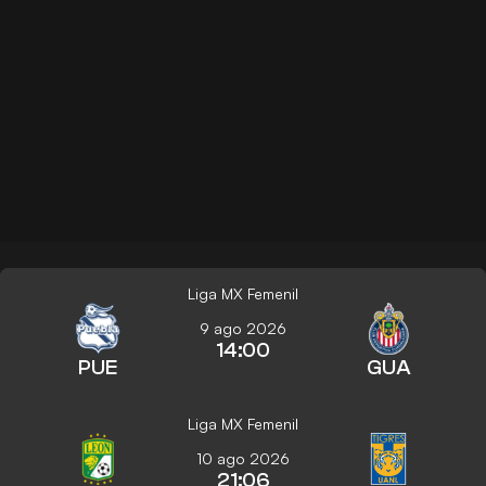
Liga MX Femenil
9 ago 2026
14:00
PUE
GUA
Liga MX Femenil
10 ago 2026
21:06