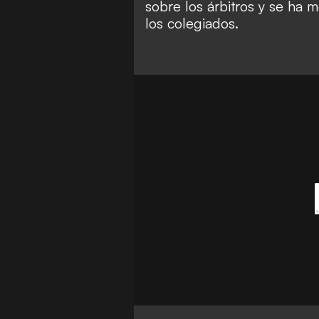
sobre los árbitros
y se ha m
los colegiados.