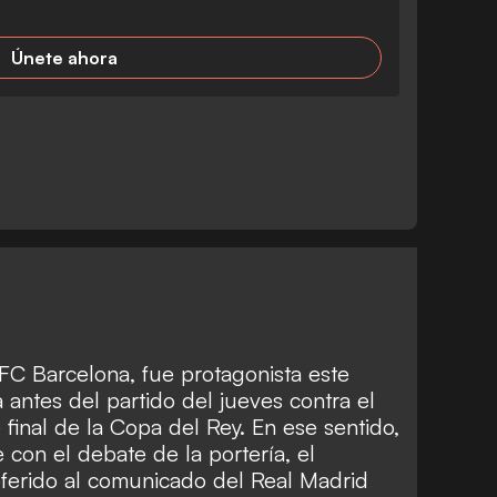
Únete ahora
 FC Barcelona, fue protagonista este
 antes del partido del jueves contra el
 final de la Copa del Rey. En ese sentido,
con el debate de la portería
, el
ferido al
comunicado del Real Madrid