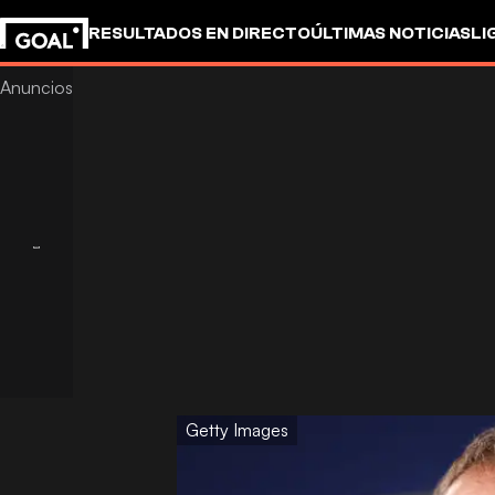
RESULTADOS EN DIRECTO
ÚLTIMAS NOTICIAS
LI
Getty Images