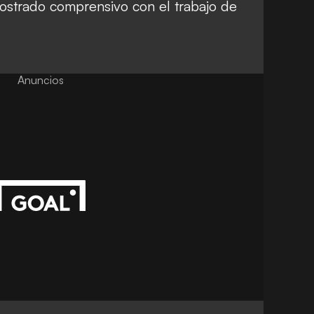
ostrado comprensivo con el trabajo de
Anuncios