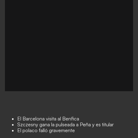
El Barcelona visita al Benfica
Szczesny gana la pulseada a Peña y es titular
El polaco falló gravemente