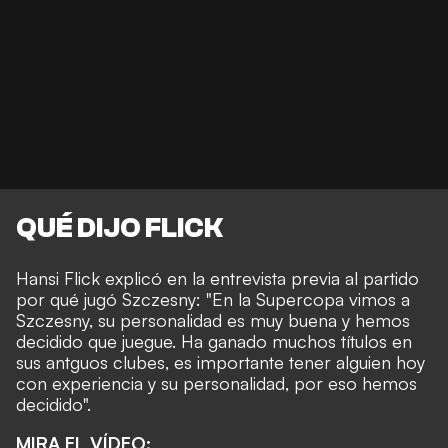
QUÉ DIJO FLICK
Hansi Flick explicó en la entrevista previa al partido
por qué jugó Szczesny: "En la Supercopa vimos a
Szczesny, su personalidad es muy buena y hemos
decidido que juegue. Ha ganado muchos títulos en
sus antguos clubes, es importante tener alguien hoy
con experiencia y su personalidad, por eso hemos
decidido".
MIRA EL VÍDEO: