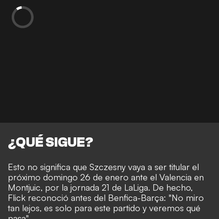
¿QUÉ SIGUE?
Esto no significa que Szczesny vaya a ser titular el
próximo domingo 26 de enero ante el Valencia en
Montjuic, por la jornada 21 de LaLiga. De hecho,
Flick reconoció antes del Benfica-Barça: "No miro
tan lejos, es solo para este partido y veremos qué
pasa".