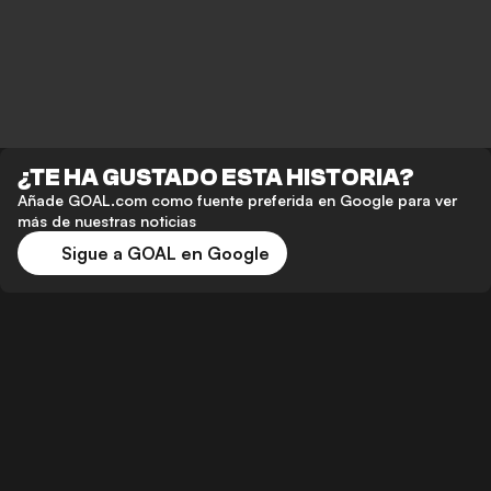
¿TE HA GUSTADO ESTA HISTORIA?
Añade GOAL.com como fuente preferida en Google para ver
más de nuestras noticias
Sigue a GOAL en Google