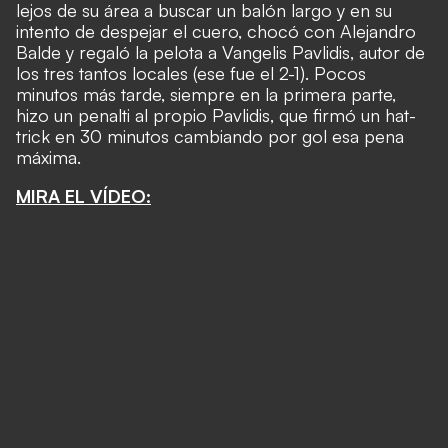
lejos de su área a buscar un balón largo y en su
intento de despejar el cuero, chocó con Alejandro
Balde y regaló la pelota a Vangelis Pavlidis, autor de
los tres tantos locales (ese fue el 2-1). Pocos
minutos más tarde, siempre en la primera parte,
hizo un penalti al propio Pavlidis, que firmó un hat-
trick en 30 minutos cambiando por gol esa pena
máxima.
MIRA EL VÍDEO: