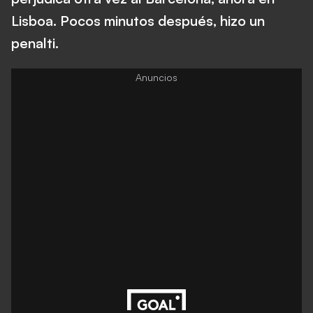
Lisboa. Pocos minutos después, hizo un
penalti.