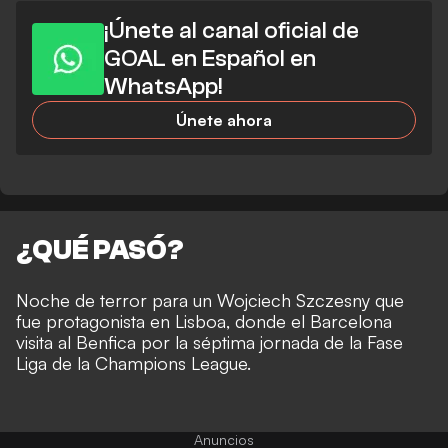
¡Únete al canal oficial de
GOAL en Español en
WhatsApp!
Únete ahora
¿QUÉ PASÓ?
Noche de terror para un Wojciech Szczesny que
fue protagonista en Lisboa, donde el Barcelona
visita al Benfica por la séptima jornada de la Fase
Liga de la Champions League.
Anuncios