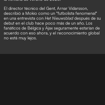
El director técnico del Gent, Arnar Vidarsson,
describió a Mokio como un "futbolista fenomenal"
en una entrevista con
Het Nieuwsblad
después de su
debut en el club hace poco más de un año. Los
fanáticos de Bélgica y Ajax seguramente estarían de
acuerdo con eso ahora, y el reconocimiento global
no está muy lejos.