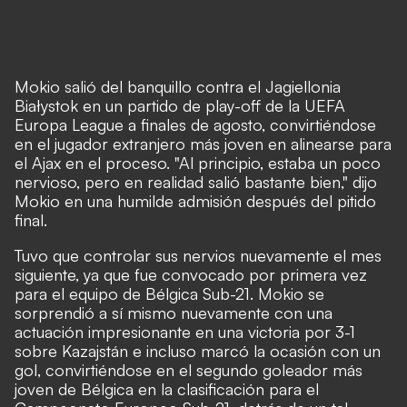
Mokio salió del banquillo contra el Jagiellonia
Białystok en un partido de play-off de la UEFA
Europa League a finales de agosto, convirtiéndose
en el jugador extranjero más joven en alinearse para
el Ajax en el proceso. "Al principio, estaba un poco
nervioso, pero en realidad salió bastante bien," dijo
Mokio en una humilde admisión después del pitido
final.
Tuvo que controlar sus nervios nuevamente el mes
siguiente, ya que fue convocado por primera vez
para el equipo de Bélgica Sub-21. Mokio se
sorprendió a sí mismo nuevamente con una
actuación impresionante en una victoria por 3-1
sobre Kazajstán e incluso marcó la ocasión con un
gol, convirtiéndose en el segundo goleador más
joven de Bélgica en la clasificación para el