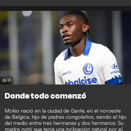
AFP
Donde todo comenzó
Mokio nació en la ciudad de Gante, en el noroeste
de Bélgica, hijo de padres congoleños, siendo el hijo
del medio entre tres hermanas y dos hermanos. Su
madre notó que tenía una inclinación natural por el