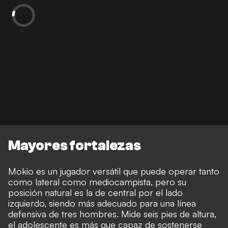
Mayores fortalezas
Mokio es un jugador versátil que puede operar tanto
como lateral como mediocampista, pero su
posición natural es la de central por el lado
izquierdo, siendo más adecuado para una línea
defensiva de tres hombres. Mide seis pies de altura,
el adolescente es más que capaz de sostenerse