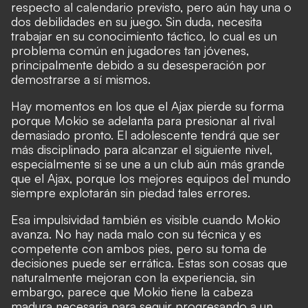
respecto al calendario previsto, pero aún hay una o
dos debilidades en su juego. Sin duda, necesita
trabajar en su conocimiento táctico, lo cual es un
problema común en jugadores tan jóvenes,
principalmente debido a su desesperación por
demostrarse a sí mismos.
Hay momentos en los que el Ajax pierde su forma
porque Mokio se adelanta para presionar al rival
demasiado pronto. El adolescente tendrá que ser
más disciplinado para alcanzar el siguiente nivel,
especialmente si se une a un club aún más grande
que el Ajax, porque los mejores equipos del mundo
siempre explotarán sin piedad tales errores.
Esa impulsividad también es visible cuando Mokio
avanza. No hay nada malo con su técnica y es
competente con ambos pies, pero su toma de
decisiones puede ser errática. Estas son cosas que
naturalmente mejoran con la experiencia, sin
embargo, parece que Mokio tiene la cabeza
madura necesaria para seguir progresando a un