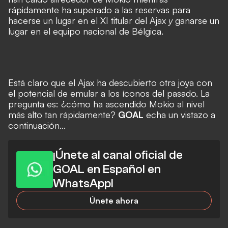
rápidamente ha superado a las reservas para
hacerse un lugar en el XI titular del Ajax
y
ganarse un
lugar en el equipo nacional de Bélgica.
Está claro que el Ajax ha descubierto otra joya con
el potencial de emular a los íconos del pasado. La
pregunta es: ¿cómo ha ascendido Mokio al nivel
más alto tan rápidamente?
GOAL
echa un vistazo a
continuación...
¡Únete al canal oficial de
GOAL en Español en
WhatsApp!
Únete ahora