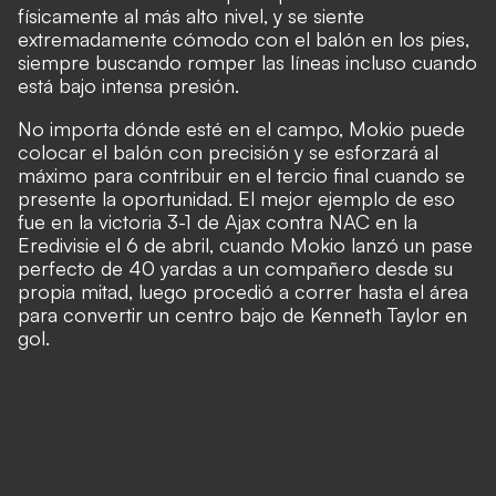
físicamente al más alto nivel, y se siente
extremadamente cómodo con el balón en los pies,
siempre buscando romper las líneas incluso cuando
está bajo intensa presión.
No importa dónde esté en el campo, Mokio puede
colocar el balón con precisión y se esforzará al
máximo para contribuir en el tercio final cuando se
presente la oportunidad. El mejor ejemplo de eso
fue en la victoria 3-1 de Ajax contra NAC en la
Eredivisie el 6 de abril, cuando Mokio lanzó un pase
perfecto de 40 yardas a un compañero desde su
propia mitad, luego procedió a correr hasta el área
para convertir un centro bajo de Kenneth Taylor en
gol.