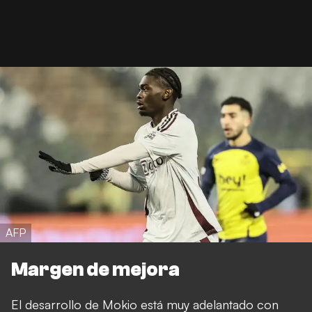
AFP
Margen de mejora
El desarrollo de Mokio está muy adelantado con