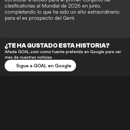
clasificatorias al Mundial de 2026 en junio,
completando lo que ha sido un año extraordinario
para el ex prospecto del Gent.
¿TE HA GUSTADO ESTA HISTORIA?
Añade GOAL.com como fuente preferida en Google para ver
más de nuestras noticias
Sigue a GOAL en Google