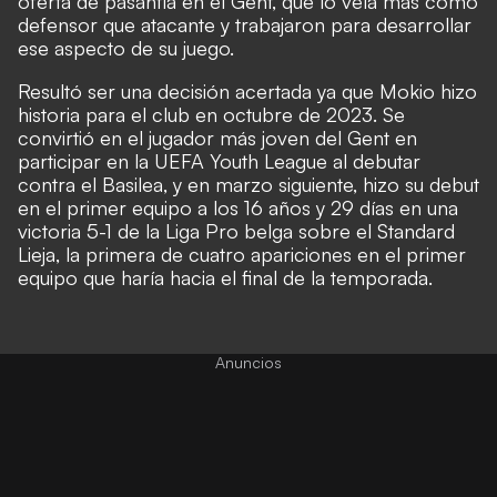
oferta de pasantía en el Gent, que lo veía más como
defensor que atacante y trabajaron para desarrollar
ese aspecto de su juego.
Resultó ser una decisión acertada ya que Mokio hizo
historia para el club en octubre de 2023. Se
convirtió en el jugador más joven del Gent en
participar en la UEFA Youth League al debutar
contra el Basilea, y en marzo siguiente, hizo su debut
en el primer equipo a los 16 años y 29 días en una
victoria 5-1 de la Liga Pro belga sobre el Standard
Lieja, la primera de cuatro apariciones en el primer
equipo que haría hacia el final de la temporada.
Anuncios