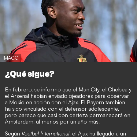
IMAGO
¿Qué sigue?
En febrero, se informó que el Man City, el Chelsea y
el Arsenal habían enviado ojeadores para observar
a Mokio en acción con el Ajax. El Bayern también
ha sido vinculado con el defensor adolescente,
pero parece que casi con certeza permanecerá en
Ámsterdam, al menos por un año más.
Según
Voetbal International
, el Ajax ha llegado a un