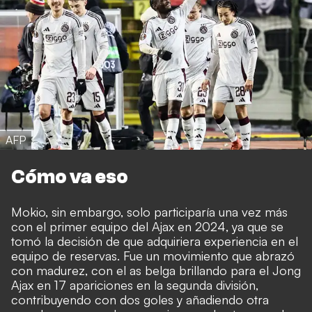
AFP
Cómo va eso
Mokio, sin embargo, solo participaría una vez más
con el primer equipo del Ajax en 2024, ya que se
tomó la decisión de que adquiriera experiencia en el
equipo de reservas. Fue un movimiento que abrazó
con madurez, con el as belga brillando para el Jong
Ajax en 17 apariciones en la segunda división,
contribuyendo con dos goles y añadiendo otra