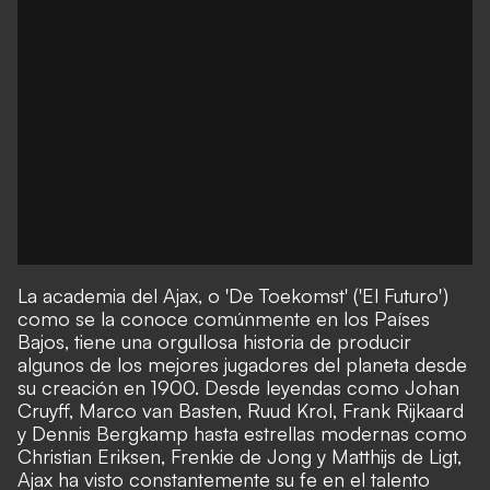
La academia del Ajax, o 'De Toekomst' ('El Futuro')
como se la conoce comúnmente en los Países
Bajos, tiene una orgullosa historia de producir
algunos de los mejores jugadores del planeta desde
su creación en 1900. Desde leyendas como Johan
Cruyff, Marco van Basten, Ruud Krol, Frank Rijkaard
y Dennis Bergkamp hasta estrellas modernas como
Christian Eriksen, Frenkie de Jong y Matthijs de Ligt,
Ajax ha visto constantemente su fe en el talento