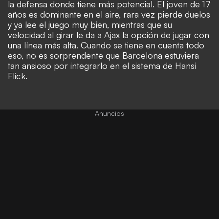
la defensa donde tiene más potencial. El joven de 17
años es dominante en el aire, rara vez pierde duelos
y ya lee el juego muy bien, mientras que su
velocidad al girar le da a Ajax la opción de jugar con
una línea más alta. Cuando se tiene en cuenta todo
eso, no es sorprendente que Barcelona estuviera
tan ansioso por integrarlo en el sistema de Hansi
Flick.