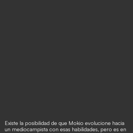
Existe la posibilidad de que Mokio evolucione hacia
un mediocampista con esas habilidades, pero es en