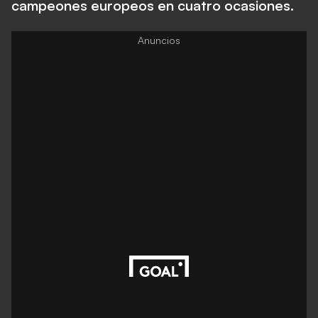
campeones europeos en cuatro ocasiones.