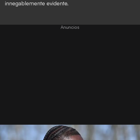
innegablemente evidente.