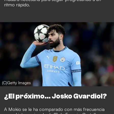
ritmo rápido.
(C)Getty Images
¿El próximo... Josko Gvardiol?
A Mokio se le ha comparado con más frecuencia