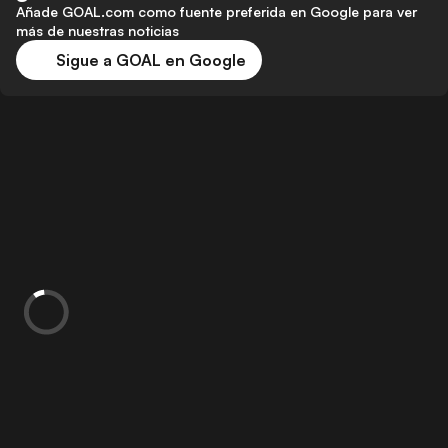
Añade GOAL.com como fuente preferida en Google para ver
más de nuestras noticias
Sigue a GOAL en Google