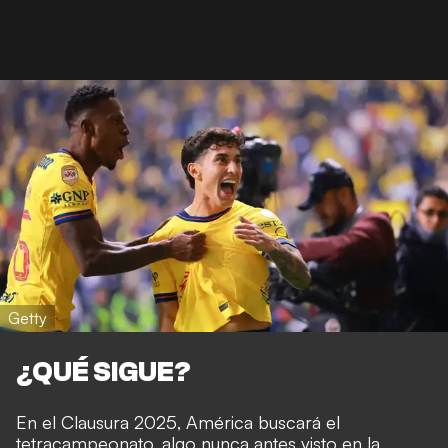
Getty
¿QUÉ SIGUE?
En el Clausura 2025, América buscará el
tetracampeonato, algo nunca antes visto en la