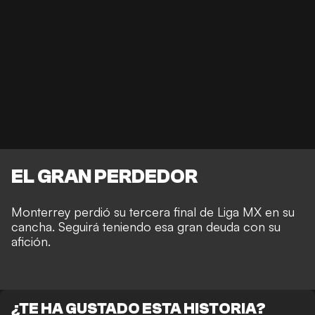
EL GRAN PERDEDOR
Monterrey perdió su tercera final de Liga MX en su
cancha. Seguirá teniendo esa gran deuda con su
afición.
¿TE HA GUSTADO ESTA HISTORIA?