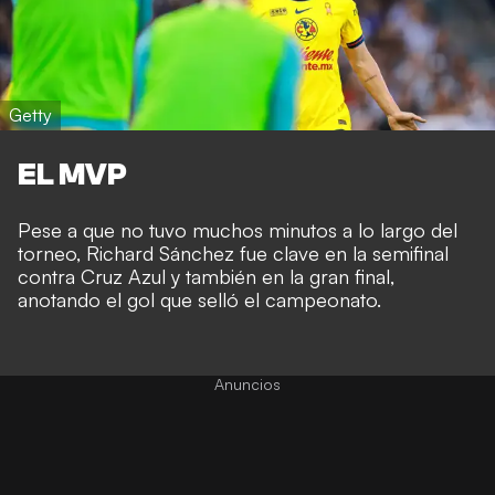
Getty
EL MVP
Pese a que no tuvo muchos minutos a lo largo del
torneo, Richard Sánchez fue clave en la semifinal
contra Cruz Azul y también en la gran final,
anotando el gol que selló el campeonato.