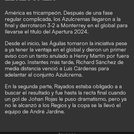
América es tricampeón. Después de una fase
regular complicada, los Azulcremas llegaron a la
final y derrotaron 3-2 a Monterrey en el global para
llevarse el título del Apertura 2024.
Desde el inicio, las Águilas tomaron la iniciativa pese
a ya tener la ventaja en el global y dieron un primer
aviso con un tanto anulado a Henry Martín por fuera
de juego. Instantes más tarde, Richard Sánchez de
media distancia venció a Luis Cárdenas para
adelantar al conjunto Azulcrema.
En la segunda parte, Rayados estaba obligado a a
buscar el resultado y fue hasta la recta final cuando
un gol de Johan Rojas le puso dramatismo, pero ya
no le alcanzó a los Regios y la copa se la llevó el
equipo de André Jardine.