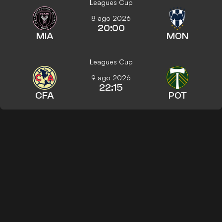
Leagues Cup
8 ago 2026
20:00
MIA
MON
Leagues Cup
9 ago 2026
22:15
CFA
POT