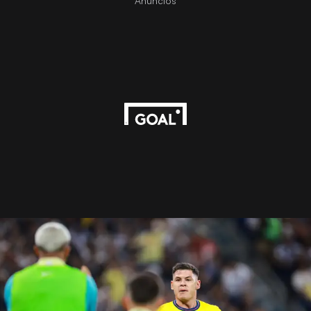
Anuncios