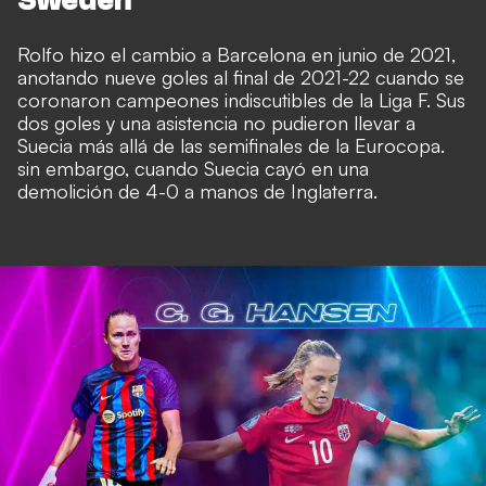
Sweden
Rolfo hizo el cambio a Barcelona en junio de 2021,
anotando nueve goles al final de 2021-22 cuando se
coronaron campeones indiscutibles de la Liga F. Sus
dos goles y una asistencia no pudieron llevar a
Suecia más allá de las semifinales de la Eurocopa.
sin embargo, cuando Suecia cayó en una
demolición de 4-0 a manos de Inglaterra.