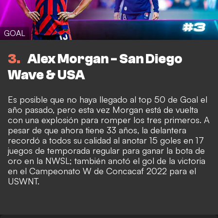
GOAL
3
Alex Morgan - San Diego
Wave & USA
Es posible que no haya llegado al top 50 de Goal el
año pasado, pero esta vez Morgan está de vuelta
con una explosión para romper los tres primeros. A
pesar de que ahora tiene 33 años, la delantera
recordó a todos su calidad al anotar 15 goles en 17
juegos de temporada regular para ganar la bota de
oro en la NWSL; también anotó el gol de la victoria
en el Campeonato W de Concacaf 2022 para el
USWNT.