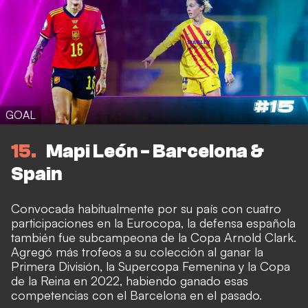
GOAL
15
Mapi León - Barcelona &
Spain
Convocada habitualmente por su país con cuatro
participaciones en la Eurocopa, la defensa española
también fue subcampeona de la Copa Arnold Clark.
Agregó más trofeos a su colección al ganar la
Primera División, la Supercopa Femenina y la Copa
de la Reina en 2022, habiendo ganado esas
competencias con el Barcelona en el pasado.