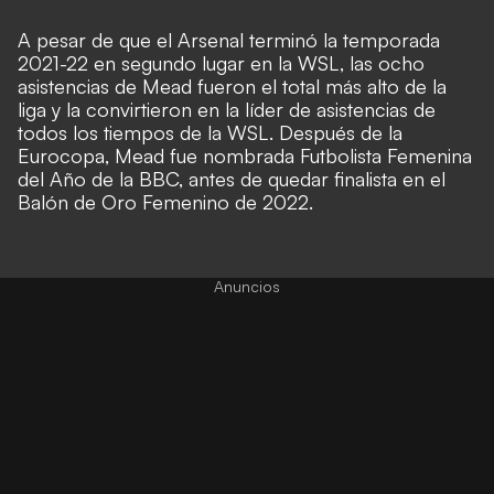
A pesar de que el Arsenal terminó la temporada
2021-22 en segundo lugar en la WSL, las ocho
asistencias de Mead fueron el total más alto de la
liga y la convirtieron en la líder de asistencias de
todos los tiempos de la WSL. Después de la
Eurocopa, Mead fue nombrada Futbolista Femenina
del Año de la BBC, antes de quedar finalista en el
Balón de Oro Femenino de 2022.