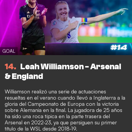
GOAL
14
Leah Williamson - Arsenal
& England
Williamson realizó una serie de actuaciones
resueltas en el verano cuando llevó a Inglaterra a la
gloria del Campeonato de Europa con la victoria
sobre Alemania en la final. La jugadora de 25 años
ha sido una roca típica en la parte trasera del
Arsenal en 2022-23, ya que persiguen su primer
título de la WSL desde 2018-19.