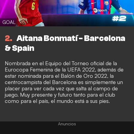
GOAL
2
Aitana Bonmatí - Barcelona
& Spain
Nombrada en el Equipo del Torneo oficial de la
Eurocopa Femenina de la UEFA 2022, además de
estar nominada para el Balón de Oro 2022, la
centrocampista del Barcelona es simplemente un
placer para ver cada vez que salta al campo de
juego. Muy presente y futuro tanto para el club
como para el país, el mundo está a sus pies.