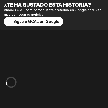
¿TE HA GUSTADO ESTA HISTORIA?
Añade GOAL.com como fuente preferida en Google para ver
más de nuestras noticias
Sigue a GOAL en Google