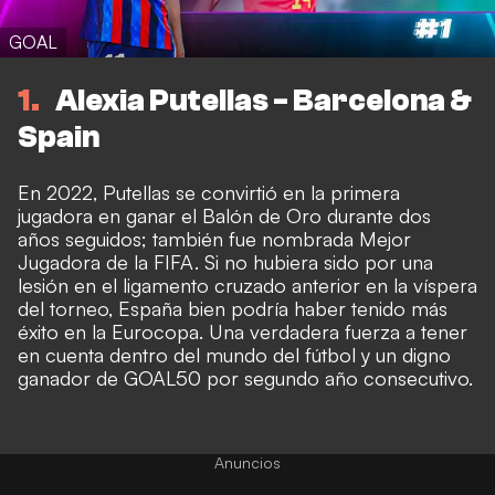
GOAL
1
Alexia Putellas - Barcelona &
Spain
En 2022, Putellas se convirtió en la primera
jugadora en ganar el Balón de Oro durante dos
años seguidos; también fue nombrada Mejor
Jugadora de la FIFA. Si no hubiera sido por una
lesión en el ligamento cruzado anterior en la víspera
del torneo, España bien podría haber tenido más
éxito en la Eurocopa. Una verdadera fuerza a tener
en cuenta dentro del mundo del fútbol y un digno
ganador de GOAL50 por segundo año consecutivo.
Anuncios