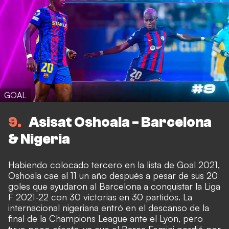
GOAL
9
Asisat Oshoala - Barcelona
& Nigeria
Habiendo colocado tercero en la lista de Goal 2021,
Oshoala cae al 11 un año después a pesar de sus 20
goles que ayudaron al Barcelona a conquistar la Liga
F 2021-22 con 30 victorias en 30 partidos. La
internacional nigeriana entró en el descanso de la
final de la Champions League ante el Lyon, pero