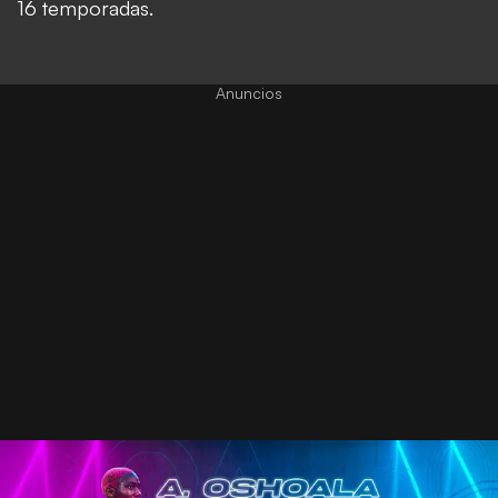
16 temporadas.