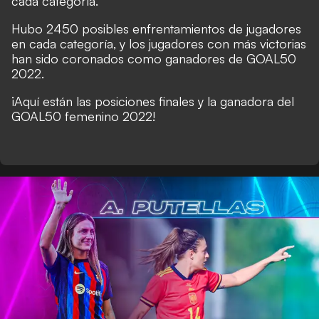
cada categoría.
Hubo 2450 posibles enfrentamientos de jugadores
en cada categoría, y los jugadores con más victorias
han sido coronados como ganadores de GOAL50
2022.
¡Aquí están las posiciones finales y la ganadora del
GOAL50 femenino 2022!