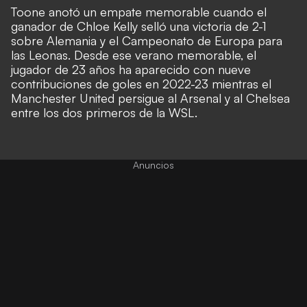
Toone anotó un empate memorable cuando el
ganador de Chloe Kelly selló una victoria de 2-1
sobre Alemania y el Campeonato de Europa para
las Leonas. Desde ese verano memorable, el
jugador de 23 años ha aparecido con nueve
contribuciones de goles en 2022-23 mientras el
Manchester United persigue al Arsenal y al Chelsea
entre los dos primeros de la WSL.