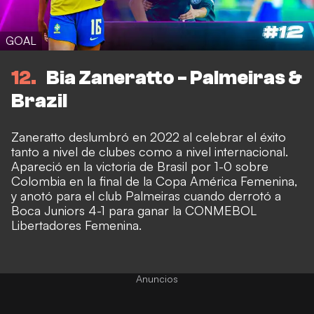
GOAL
12
Bia Zaneratto - Palmeiras &
Brazil
Zaneratto deslumbró en 2022 al celebrar el éxito
tanto a nivel de clubes como a nivel internacional.
Apareció en la victoria de Brasil por 1-0 sobre
Colombia en la final de la Copa América Femenina,
y anotó para el club Palmeiras cuando derrotó a
Boca Juniors 4-1 para ganar la CONMEBOL
Libertadores Femenina.