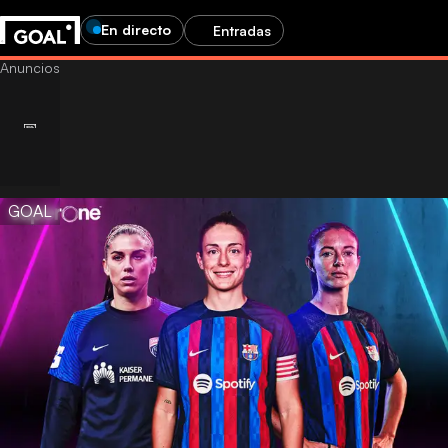
En directo
Entradas
GOAL