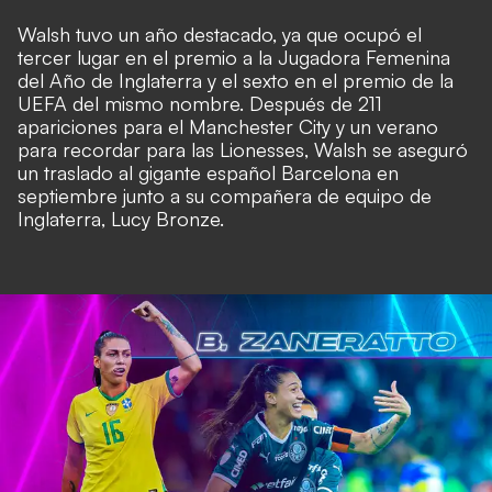
Walsh tuvo un año destacado, ya que ocupó el
tercer lugar en el premio a la Jugadora Femenina
del Año de Inglaterra y el sexto en el premio de la
UEFA del mismo nombre. Después de 211
apariciones para el Manchester City y un verano
para recordar para las Lionesses, Walsh se aseguró
un traslado al gigante español Barcelona en
septiembre junto a su compañera de equipo de
Inglaterra, Lucy Bronze.