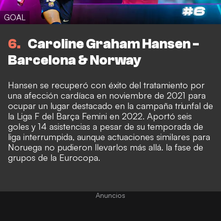
GOAL
6
Caroline Graham Hansen -
Barcelona & Norway
Hansen se recuperó con éxito del tratamiento por
una afección cardíaca en noviembre de 2021 para
ocupar un lugar destacado en la campaña triunfal de
la Liga F del Barça Femini en 2022. Aportó seis
goles y 14 asistencias a pesar de su temporada de
liga interrumpida, aunque actuaciones similares para
Noruega no pudieron llevarlos más allá. la fase de
grupos de la Eurocopa.