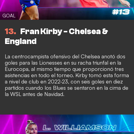
GOAL
13
Fran Kirby - Chelsea &
England
La centrocampista ofensivo del Chelsea anotó dos
goles para las Lionesses en su racha triunfal en la
Eurocopa, al mismo tiempo que proporcionó tres
asistencias en todo el torneo. Kirby tomó esta forma
a nivel de club en 2022-23, con seis goles en diez
partidos cuando los Blues se sentaron en la cima de
la WSL antes de Navidad.