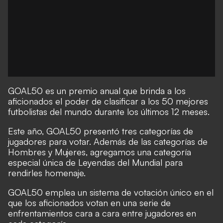
GOAL50 es un premio anual que brinda a los
aficionados el poder de clasificar a los 50 mejores
futbolistas del mundo durante los últimos 12 meses.
Este año, GOAL50 presentó tres categorías de
jugadores para votar. Además de las categorías de
Hombres y Mujeres, agregamos una categoría
especial única de Leyendas del Mundial para
rendirles homenaje.
GOAL50 emplea un sistema de votación único en el
que los aficionados votan en una serie de
enfrentamientos cara a cara entre jugadores en