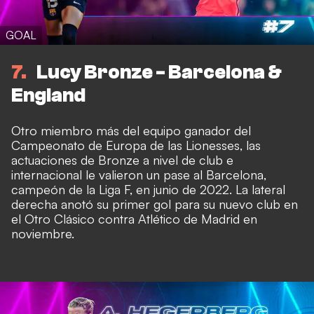
GOAL
7
Lucy Bronze - Barcelona &
England
Otro miembro más del equipo ganador del
Campeonato de Europa de las Lionesses, las
actuaciones de Bronze a nivel de club e
internacional le valieron un pase al Barcelona,
campeón de la Liga F, en junio de 2022. La lateral
derecha anotó su primer gol para su nuevo club en
el Otro Clásico contra Atlético de Madrid en
noviembre.