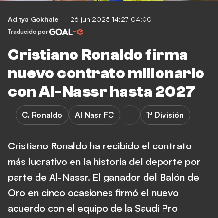
Aditya Gokhale
26 jun 2025 14:27-04:00
Traducido por
Cristiano Ronaldo firma
nuevo contrato millonario
con Al-Nassr hasta 2027
C. Ronaldo
Al Nasr FC
1ª División
Cristiano Ronaldo ha recibido el contrato
más lucrativo en la historia del deporte por
parte de Al-Nassr. El ganador del Balón de
Oro en cinco ocasiones firmó el nuevo
acuerdo con el equipo de la Saudi Pro