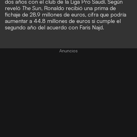
dos años con el club de la Liga Pro Saudí. Según
reveló
The Sun
, Ronaldo recibió una prima de
fichaje de 28.9 millones de euros, cifra que podría
aumentar a 44.8 millones de euros si cumple el
segundo año del acuerdo con Faris Najd.