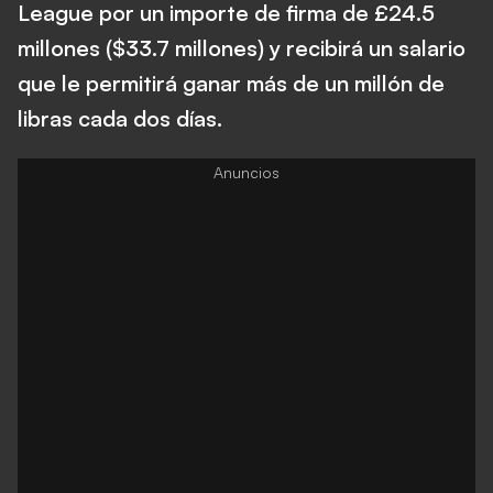
League por un importe de firma de £24.5
millones ($33.7 millones) y recibirá un salario
que le permitirá ganar más de un millón de
libras cada dos días.