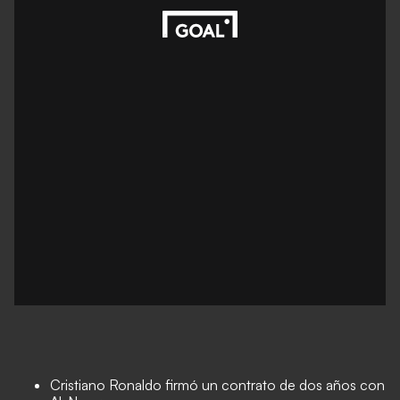
Cristiano Ronaldo firmó un contrato de dos años con