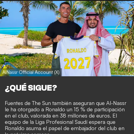
AlNassr Official Account (X)
¿QUÉ SIGUE?
Fuentes de The Sun también aseguran que Al-Nassr
le ha otorgado a Ronaldo un 15 % de participación
en el club, valorada en 38 millones de euros. El
equipo de la Liga Profesional Saudí espera que
Ronaldo asuma el papel de embajador del club en