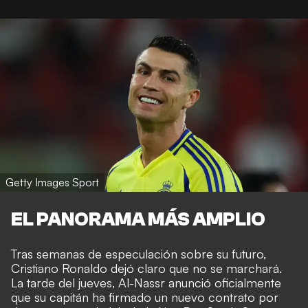
Getty Images Sport
EL PANORAMA MÁS AMPLIO
Tras semanas de especulación sobre su futuro,
Cristiano Ronaldo dejó claro que no se marchará.
La tarde del jueves, Al-Nassr anunció oficialmente
que su capitán ha firmado un nuevo contrato por