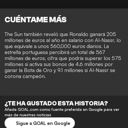
CUÉNTAME MÁS
The Sun también reveló que Ronaldo ganará 205
millones de euros al año en salario con Al-Nassr, lo
que equivale a unos 560,000 euros diarios. La
estrella portuguesa percibirá un total de 567
millones de euros, cifra que podría superar los 575
millones si activa sus bonos de 4.6 millones por
ganar la Bota de Oro y 9.1 millones si Al-Nassr se
corona campeón.
¿TE HA GUSTADO ESTA HISTORIA?
Añade GOAL.com como fuente preferida en Google para ver
más de nuestras noticias
Sigue a GOAL en Google